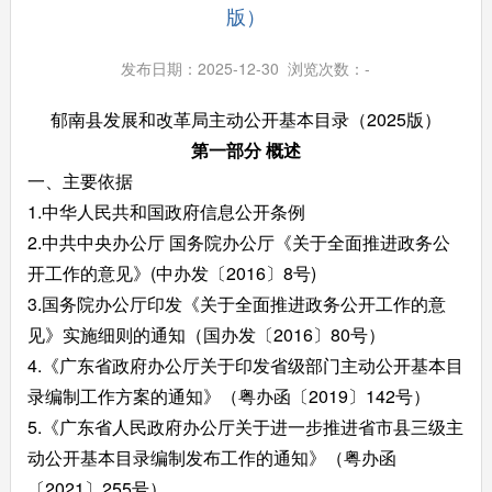
版）
发布日期：2025-12-30 浏览次数：
-
郁南县发展和改革局主动公开基本目录（2025版）
第一部分 概述
一、主要依据
1.中华人民共和国政府信息公开条例
2.中共中央办公厅 国务院办公厅《关于全面推进政务公
开工作的意见》(中办发〔2016〕8号)
3.国务院办公厅印发《关于全面推进政务公开工作的意
见》实施细则的通知（国办发〔2016〕80号）
4.《广东省政府办公厅关于印发省级部门主动公开基本目
录编制工作方案的通知》（粤办函〔2019〕142号）
5.《广东省人民政府办公厅关于进一步推进省市县三级主
动公开基本目录编制发布工作的通知》（粤办函
〔2021〕255号）