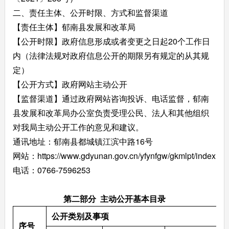
二、责任主体、公开时限、方式和监督渠道
【责任主体】郁南县发展和改革局
【公开时限】政府信息形成或者变更之日起20个工作日
内（法律法规对政府信息公开的期限另有规定的从其规
定）
【公开方式】政府网站主动公开
【监督渠道】通过政府网站咨询投诉、电话监督，郁南
县发展和改革局办公室负责受理公民、法人和其他组织
对我局主动公开工作的意见和建议。
通讯地址：郁南县都城镇江滨中路16号
网站：https://www.gdyunan.gov.cn/yfynfgw/gkmlpt/index
电话：0766-7596253
第二部分 主动公开基本目录
公开类别及事项
序号