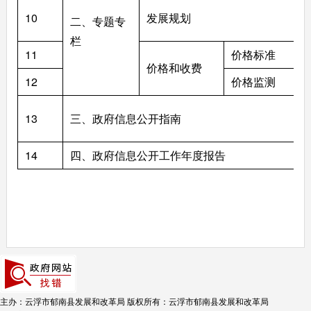
10
发展规划
二、专题专
栏
11
价格标准
价格和收费
12
价格监测
13
三、政府信息公开指南
14
四、政府信息公开工作年度报告
主办：云浮市郁南县发展和改革局
版权所有：云浮市郁南县发展和改革局