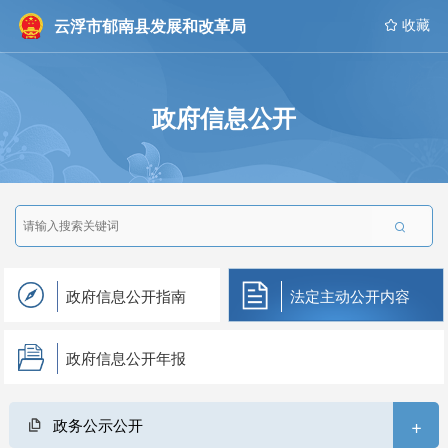
云浮市郁南县发展和改革局
 收藏
政府信息公开

政府信息公开指南
法定主动公开内容
政府信息公开年报
+
政务公示公开