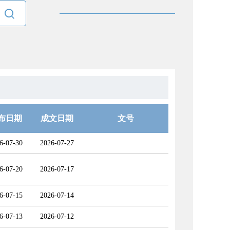

布日期
成文日期
文号
6-07-30
2026-07-27
6-07-20
2026-07-17
6-07-15
2026-07-14
6-07-13
2026-07-12