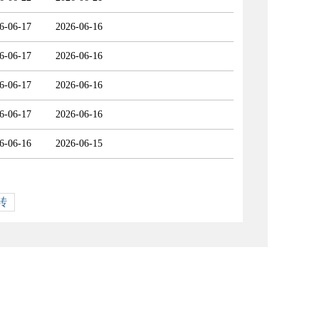
6-06-17
2026-06-16
6-06-17
2026-06-16
6-06-17
2026-06-16
6-06-17
2026-06-16
6-06-16
2026-06-15
转