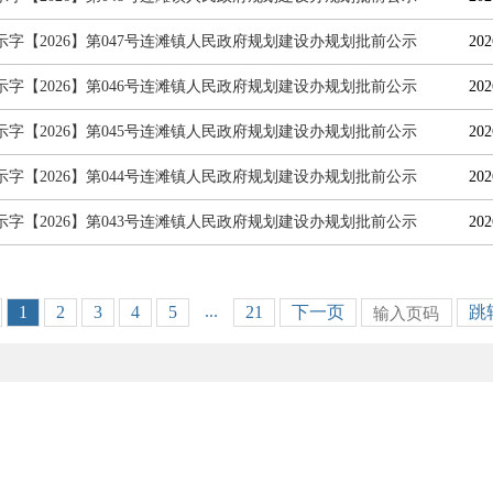
示字【2026】第047号连滩镇人民政府规划建设办规划批前公示
202
示字【2026】第046号连滩镇人民政府规划建设办规划批前公示
202
示字【2026】第045号连滩镇人民政府规划建设办规划批前公示
202
示字【2026】第044号连滩镇人民政府规划建设办规划批前公示
202
示字【2026】第043号连滩镇人民政府规划建设办规划批前公示
202
...
1
2
3
4
5
21
下一页
跳