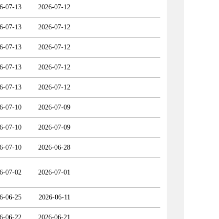
6-07-13
2026-07-12
6-07-13
2026-07-12
6-07-13
2026-07-12
6-07-13
2026-07-12
6-07-13
2026-07-12
6-07-10
2026-07-09
6-07-10
2026-07-09
6-07-10
2026-06-28
6-07-02
2026-07-01
6-06-25
2026-06-11
6-06-22
2026-06-21