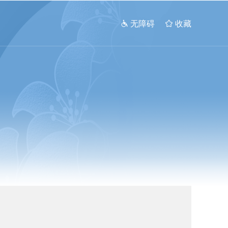
 无障碍
 收藏