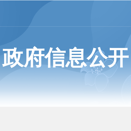
政府信息公开