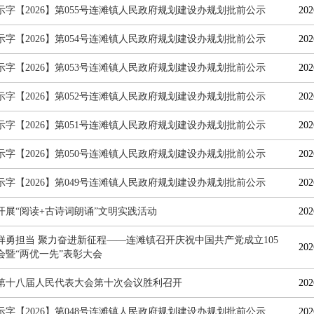
示字【2026】第055号连滩镇人民政府规划建设办规划批前公示
202
示字【2026】第054号连滩镇人民政府规划建设办规划批前公示
202
示字【2026】第053号连滩镇人民政府规划建设办规划批前公示
202
示字【2026】第052号连滩镇人民政府规划建设办规划批前公示
202
示字【2026】第051号连滩镇人民政府规划建设办规划批前公示
202
示字【2026】第050号连滩镇人民政府规划建设办规划批前公示
202
示字【2026】第049号连滩镇人民政府规划建设办规划批前公示
202
开展“阅读+古诗词朗诵”文明实践活动
202
样勇担当 聚力奋进新征程——连滩镇召开庆祝中国共产党成立105
202
会暨“两优一先”表彰大会
第十八届人民代表大会第十次会议胜利召开
202
示字【2026】第048号连滩镇人民政府规划建设办规划批前公示
202