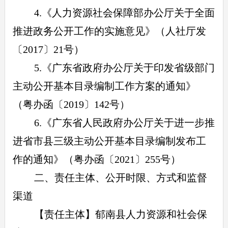
4.《人力资源社会保障部办公厅关于全面
推进政务公开工作的实施意见》（人社厅发
〔2017〕21号）
5.《广东省政府办公厅关于印发省级部门
主动公开基本目录编制工作方案的通知》
（粤办函〔2019〕142号）
6.《广东省人民政府办公厅关于进一步推
进省市县三级主动公开基本目录编制发布工
作的通知》（粤办函〔2021〕255号）
二、责任主体、公开时限、方式和监督
渠道
【责任主体】郁南县人力资源和社会保