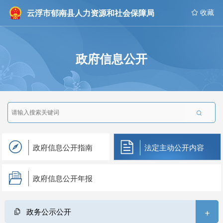
云浮市郁南县人力资源和社会保障局
 收藏
政府信息公开

政府信息公开指南
法定主动公开内容
政府信息公开年报
+
政务公示公开