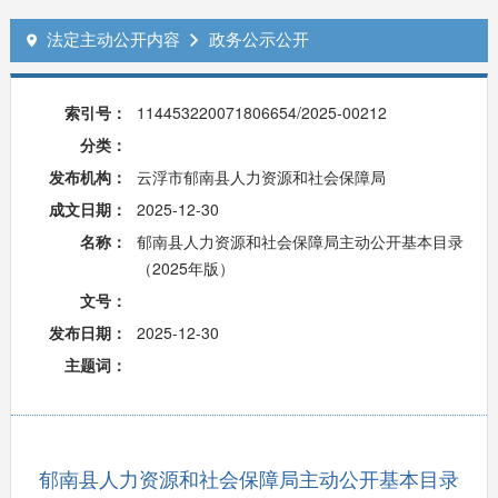
法定主动公开内容
政务公示公开


索引号：
114453220071806654/2025-00212
分类：
发布机构：
云浮市郁南县人力资源和社会保障局
成文日期：
2025-12-30
名称：
郁南县人力资源和社会保障局主动公开基本目录
（2025年版）
文号：
发布日期：
2025-12-30
主题词：
郁南县人力资源和社会保障局主动公开基本目录