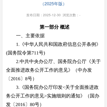
（2025年版）
发布日期：2025-12-30 浏览次数：
-
第一部分 概述
一、主要依据
1.《中华人民共和国政府信息公开条例》
(国务院令第711号)
2.中共中央办公厅、国务院办公厅《关于
全面推进政务公开工作的意见》（中办发
〔2016〕8号）
3.《国务院办公厅印发<关于全面推进政
务公开工作的意见>实施细则的通知》（国办
发〔2016〕80号）