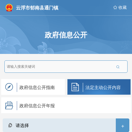
云浮市郁南县通门镇
 收藏
政府信息公开

政府信息公开指南
法定主动公开内容
政府信息公开年报
+
请选择