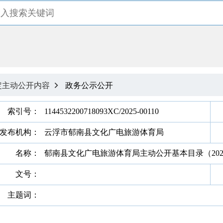
定主动公开内容
政务公示公开

索引号：
1144532200718093XC/2025-00110
发布机构：
云浮市郁南县文化广电旅游体育局
名称：
郁南县文化广电旅游体育局主动公开基本目录（202
文号：
主题词：