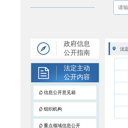
政府信息

法
公开指南
法定主动
公开内容
信息公开意见箱
组织机构
重点领域信息公开