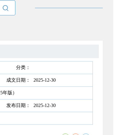

分类：
成文日期：
2025-12-30
5年版）
发布日期：
2025-12-30