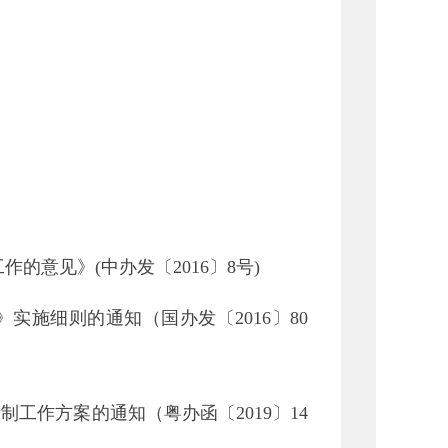
的意见》(中办发〔2016〕8号)
实施细则的通知（国办发〔2016〕80
工作方案的通知（粤办函〔2019〕14