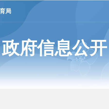
育局
政府信息公开