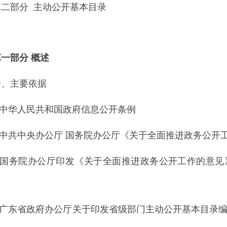
第二部分
主动公开基本目录
第一部分
概述
一、主要依据
1.中华人民共和国政府信息公开条例
.中共中央办公厅 国务院办公厅《关于全面推进政务公开工作
3.国务院办公厅印发《关于全面推进政务公开工作的意见》
4.广东省政府办公厅关于印发省级部门主动公开基本目录编制