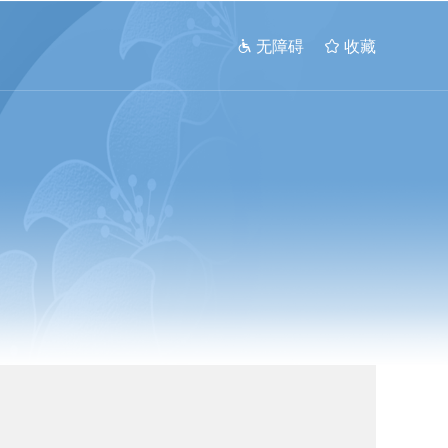
 无障碍
 收藏