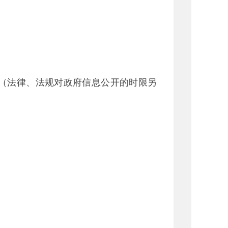
内（法律、法规对政府信息公开的时限另