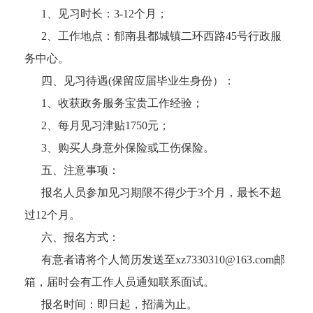
1、见习时长：3-12个月；
2、工作地点：郁南县都城镇二环西路45号行政服
务中心。
四、见习待遇(保留应届毕业生身份）：
1、收获政务服务宝贵工作经验；
2、每月见习津贴1750元；
3、购买人身意外保险或工伤保险。
五、注意事项：
报名人员参加见习期限不得少于3个月，最长不超
过12个月。
六、报名方式：
有意者请将个人简历发送至xz7330310@163.com邮
箱，届时会有工作人员通知联系面试。
报名时间：即日起，招满为止。