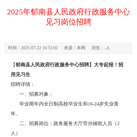
2025年郁南县人民政府行政服务中心
见习岗位招聘
时间：2025-07-22 16:53:02
来源：本网
浏览：
-
人
【
郁南县人民政府行政服务中心招聘】大专起报！招
用见习生
招聘详情：
一、招募对象：
毕业两年内全日制高校毕业生和16-24岁失业青
年。
二、招募岗位：政务服务大厅导办辅助人员（2
人）