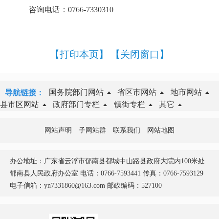
咨询电话：0766-7330310
【打印本页】
【关闭窗口】
国务院部门网站
省区市网站
地市网站
导航链接：
县市区网站
政府部门专栏
镇街专栏
其它
网站声明
子网站群
联系我们
网站地图
办公地址：广东省云浮市郁南县都城中山路县政府大院内100米处
郁南县人民政府办公室 电话：0766-7593441 传真：0766-7593129
电子信箱：yn7331860@163.com 邮政编码：527100