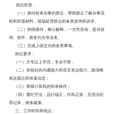
岗位职责：
（一）接待前来办事的群众，帮助群众了解办事流
程和所需材料，现场处理群众的各类咨询和诉求。
（二）热情接待，耐心解释，一次性告知，提供咨
询、收件、政务代办等业务。
（三）完成上级交办的各类事项。
岗位要求：
（一）大专以上学历，专业不限；
（二）有较好的沟通能力和语言表达能力，能清晰
表达观点和传递信息；
（三）掌握计算机的简单操作；
（四）遵纪守法，品行端正，作风正派，无违法犯
罪记录，身体健康。
三、工作时间和地点：