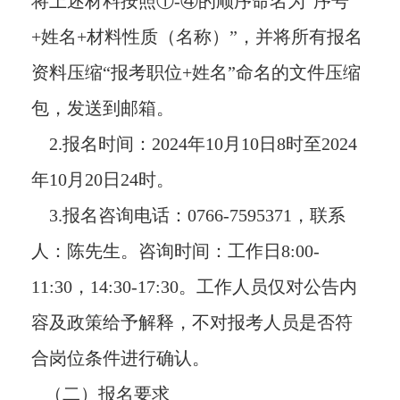
将上述材料按照①-④的顺序命名为“序号
+姓名+材料性质（名称）”，并将所有报名
资料压缩“报考职位+姓名”命名的文件压缩
包，发送到邮箱。
2.报名时间：2024年10月10日8时至2024
年10月20日24时。
3.报名咨询电话：0766-7595371，联系
人：陈先生。咨询时间：工作日8:00-
11:30，14:30-17:30。工作人员仅对公告内
容及政策给予解释，不对报考人员是否符
合岗位条件进行确认。
（二）报名要求