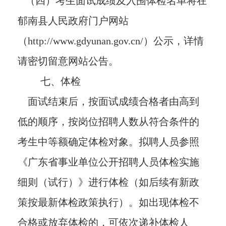
（四）考生面试成绩及入围体检名单将在
郁南县人民政府门户网站
（http://www.gdyunan.gov.cn/）公示，详情
请密切留意网站公告。
七、体检
面试结束后，按面试成绩合格者由高到
低的顺序，按岗位招聘人数从符合条件的
考生中等额确定体检对象。拟聘人员参照
《广东省事业单位公开招聘人员体检实施
细则（试行）》进行体检（如后续有新政
策按最新体检政策执行）。如出现体检不
合格或放弃体检的，可依次递补体检人