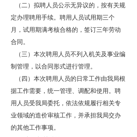
（二）拟聘人员公示无异议的，按有关规
定办理聘用手续。聘用人员试用期三个
月，试用期满考核合格的，签订三年劳动
合同。
（三）本次聘用人员不列入机关及事业编
制管理，以合同形式进行管理。
（四）本次聘用人员的日常工作由我局根
据工作需要，统一管理、调配和使用。聘
用人员受我局委托，依法依规履行相关专
业领域的造价审核工作，并承担我局交办
的其他工作事项。