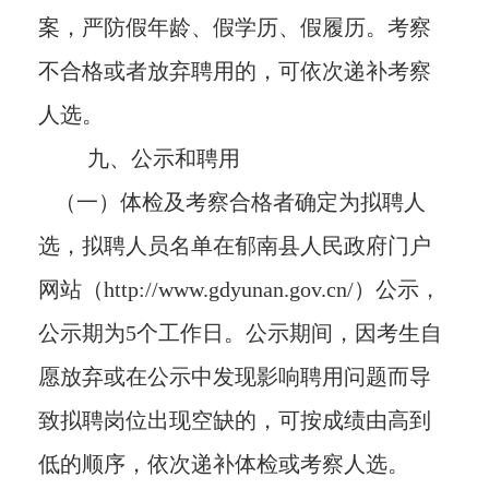
案，严防假年龄、假学历、假履历。考察
不合格或者放弃聘用的，可依次递补考察
人选。
九、公示和聘用
（一）体检及考察合格者确定为拟聘人
选，拟聘人员名单在郁南县人民政府门户
网站（http://www.gdyunan.gov.cn/）公示，
公示期为5个工作日。公示期间，因考生自
愿放弃或在公示中发现影响聘用问题而导
致拟聘岗位出现空缺的，可按成绩由高到
低的顺序，依次递补体检或考察人选。