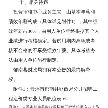
十、相关待遇
投资审核中心业务主管，由基本年薪和
绩效年薪构成（具体详见附件1），其中绩
效年薪占30%，由用人单位年终根据其个人
业绩进行考核确定。若试用期内离职或考
核不合格的不享受绩效年薪。具体考核办
法由用人单位另行制定。
郁南县财政局拥有本公告的最终解释
权。
附件1：云浮市郁南县财政局公开招聘工
程造价类专业人员职位表.xls
附件2：云浮市郁南县财政局招聘工程造价类专业人员