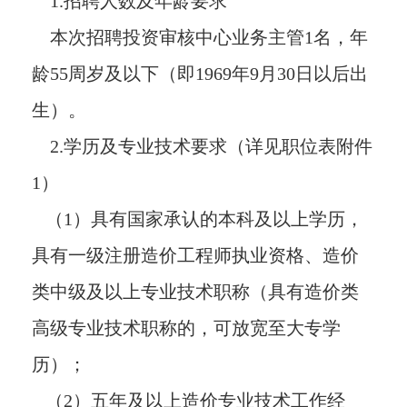
1.招聘人数及年龄要求
本次招聘投资审核中心业务主管1名，年
龄55周岁及以下（即1969年9月30日以后出
生）。
2.学历及专业技术要求（详见职位表附件
1）
（1）具有国家承认的本科及以上学历，
具有一级注册造价工程师执业资格、造价
类中级及以上专业技术职称（具有造价类
高级专业技术职称的，可放宽至大专学
历）；
（2）五年及以上造价专业技术工作经