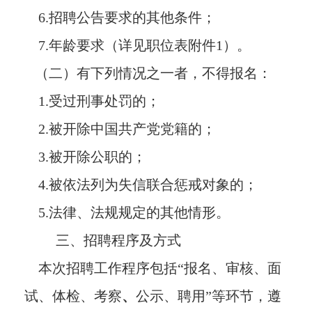
6.招聘公告要求的其他条件；
7.年龄要求（详见职位表附件1）。
（二）有下列情况之一者，不得报名：
1.受过刑事处罚的；
2.被开除中国共产党党籍的；
3.被开除公职的；
4.被依法列为失信联合惩戒对象的；
5.法律、法规规定的其他情形。
三、招聘程序及方式
本次招聘工作程序包括“报名、审核、面
试、体检、考察
、
公示、聘用”等环节，遵