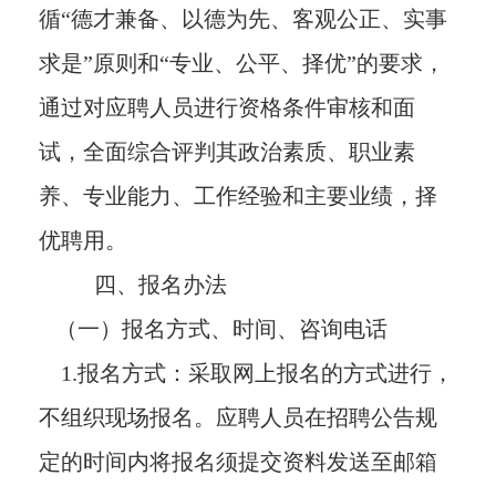
循“德才兼备、以德为先、客观公正、实事
求是”原则和“专业、公平、择优”的要求，
通过对应聘人员进行资格条件审核和面
试，全面综合评判其政治素质、职业素
养、专业能力、工作经验和主要业绩，择
优聘用。
四、报名办法
（一）报名方式、时间、咨询电话
1.报名方式：采取网上报名的方式进行，
不组织现场报名。应聘人员在招聘公告规
定的时间内将报名须提交资料发送至邮箱