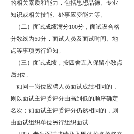
的相关素质和能力，包括思想品德、专业
知识或相关技能、处事应变能力等。
（二）面试成绩满分100分，面试设合格
分数线为60分，面试人员及面试时间、地
点等事项另行通知。
（三）面试成绩，按四舍五入保留小数点
后3位。
如同一岗位应聘人员面试成绩相同的，
则以面试主评委评分由高到低的顺序确定
名次；如面试主评委评分仍然相同的，则
由面试组织单位另行组织面试。