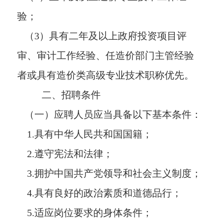
验；
（3）具有二年及以上政府投资项目评
审、审计工作经验、任造价部门主管经验
者或具有造价类高级专业技术职称优先。
二、招聘条件
（一）应聘人员应当具备以下基本条件：
1.具有中华人民共和国国籍；
2.遵守宪法和法律；
3.拥护中国共产党领导和社会主义制度；
4.具有良好的政治素质和道德品行；
5.适应岗位要求的身体条件；