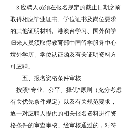
3.应聘人员须在报名规定的截止日期之前
取得相应毕业证书、学位证书及岗位要求
的其他证明材料。港澳台学习、国外留学
归来人员须取得教育部中国留学服务中心
境外学历、学位认证函及有关证明资料方
可应聘。
五、报名资格条件审核
按照“专业、公平、择优”原则（充分考虑
有关优先条件规定）以及有关规范要求，
逐一对应聘人提供的相关报名资料进行资
格条件的审查审核。经审核通过的，对符