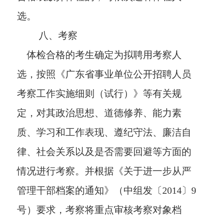
选。
八、考察
体检合格的考生确定为拟聘用考察人
选，按照《广东省事业单位公开招聘人员
考察工作实施细则（试行）》等有关规
定，对其政治思想、道德修养、能力素
质、学习和工作表现、遵纪守法、廉洁自
律、社会关系以及是否需要回避等方面的
情况进行考察。并根据《关于进一步从严
管理干部档案的通知》（中组发〔2014〕9
号）要求，考察将重点审核考察对象档