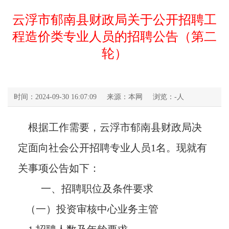
云浮市郁南县财政局关于公开招聘工
程造价类专业人员的招聘公告（第二
轮）
时间：2024-09-30 16:07:09
来源：本网
浏览：
-
人
根据工作需要，云浮市郁南县财政局决
定面向社会公开招聘专业人员1名。现就有
关事项公告如下：
一、招聘职位及条件要求
（一）投资审核中心业务主管