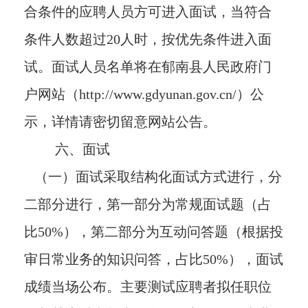
合条件的应聘人员方可进入面试，当符合
条件人数超过20人时，按优先条件进入面
试。面试人员名单将在郁南县人民政府门
户网站（http://www.gdyunan.gov.cn/）公
示，详情请密切留意网站公告。
六、面试
（一）面试采取结构化面试方式进行，分
二部分进行，第一部分为常规面试题（占
比50%），第二部分为互动问答题（根据投
审日常业务的知识问答，占比50%），面试
成绩当场公布。主要测试应聘者拟任职位