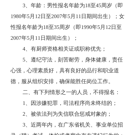
3、年龄：男性报名年龄为18至45周岁（即
1980年5月12日至2007年5月11日期间出生）；女
性报名年龄为18至35周岁（即1990年5月12日至
2007年5月11日期间出生）；
4、有厨师资格相关证或职称优先；
5、遵纪守法，刻苦耐劳，身体健康，责任
心强，心理素质好，具有良好的品行和职业道
德，服从组织安排，确保能胜任岗位工作。
二、有下列情形之一的人员，不得报名：
1、因涉嫌犯罪，司法程序尚未终结的；
2、被依法列为失信联合惩戒对象的；
3、近两年内，在广东省机关、事业单位招