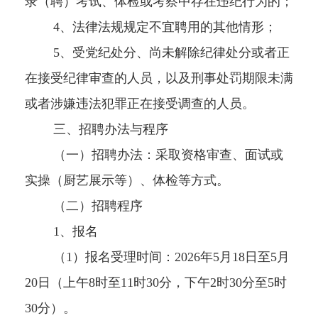
录（聘）考试、体检或考察中存在违纪行为的；
4、法律法规规定不宜聘用的其他情形；
5、受党纪处分、尚未解除纪律处分或者正
在接受纪律审查的人员，以及刑事处罚期限未满
或者涉嫌违法犯罪正在接受调查的人员。
三、招聘办法与程序
（一）招聘办法：采取资格审查、面试或
实操（厨艺展示等）、体检等方式。
（二）招聘程序
1、报名
（1）报名受理时间：2026年5月18日至5月
20日（上午8时至11时30分，下午2时30分至5时
30分）。