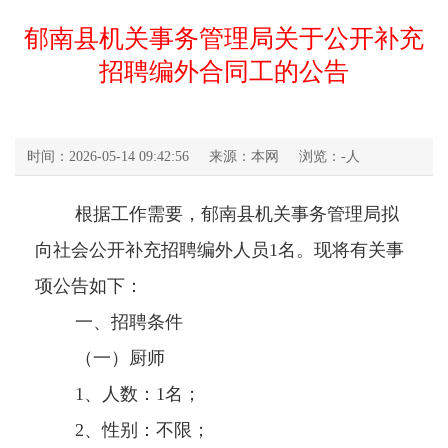
郁南县机关事务管理局关于公开补充
招聘编外合同工的公告
时间：2026-05-14 09:42:56
来源：本网
浏览：
-
人
根据工作需要，郁南县机关事务管理局拟
向社会公开补充招聘编外人员1名。现将有关事
项公告如下：
一、招聘条件
（一）厨师
1、人数：1名；
2、性别：不限；