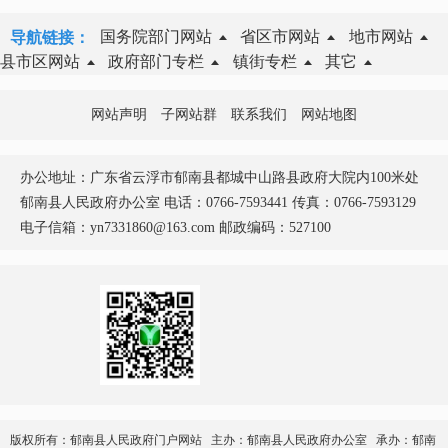
国务院部门网站
省区市网站
地市网站
导航链接：
县市区网站
政府部门专栏
镇街专栏
其它
网站声明
子网站群
联系我们
网站地图
办公地址：广东省云浮市郁南县都城中山路县政府大院内100米处
郁南县人民政府办公室 电话：0766-7593441 传真：0766-7593129
电子信箱：yn7331860@163.com 邮政编码：527100
版权所有：郁南县人民政府门户网站 主办：郁南县人民政府办公室 承办：郁南