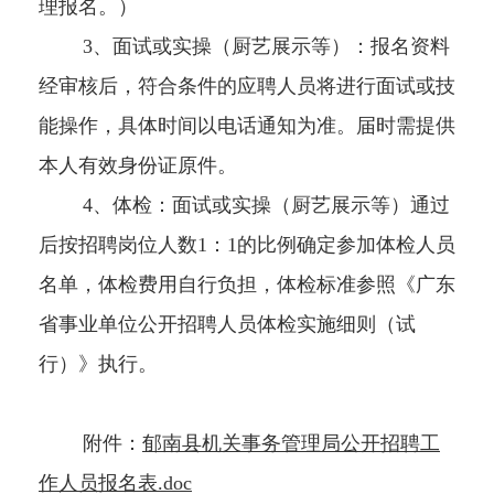
理报名。）
3、面试或实操（厨艺展示等）：报名资料
经审核后，符合条件的应聘人员将进行面试或技
能操作，具体时间以电话通知为准。届时需提供
本人有效身份证原件。
4、体检：面试或实操（厨艺展示等）通过
后按招聘岗位人数1：1的比例确定参加体检人员
名单，体检费用自行负担，体检标准参照《广东
省事业单位公开招聘人员体检实施细则（试
行）》执行。
附件：
郁南县机关事务管理局公开招聘工
作人员报名表.doc