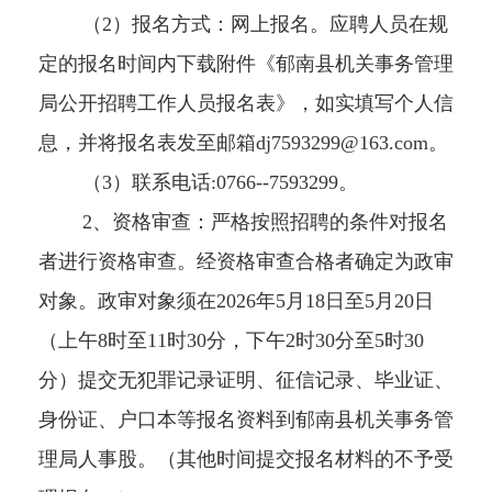
（2）报名方式：网上报名。应聘人员在规
定的报名时间内下载附件《郁南县机关事务管理
局公开招聘工作人员报名表》，如实填写个人信
息，并将报名表发至邮箱dj7593299@163.com。
（3）联系电话:0766--7593299。
2、资格审查：严格按照招聘的条件对报名
者进行资格审查。经资格审查合格者确定为政审
对象。政审对象须在2026年5月18日至5月20日
（上午8时至11时30分，下午2时30分至5时30
分）提交无犯罪记录证明、征信记录、毕业证、
身份证、户口本等报名资料到郁南县机关事务管
理局人事股。（其他时间提交报名材料的不予受