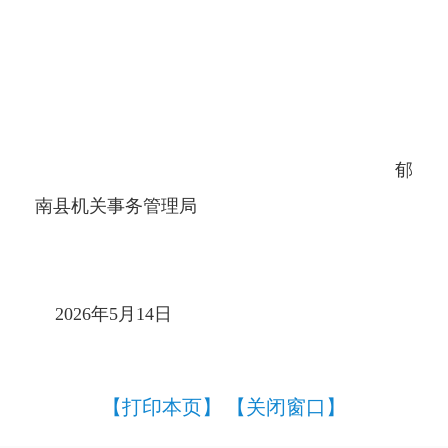
郁
南县机关事务管理局
2026年5月14日
【打印本页】
【关闭窗口】