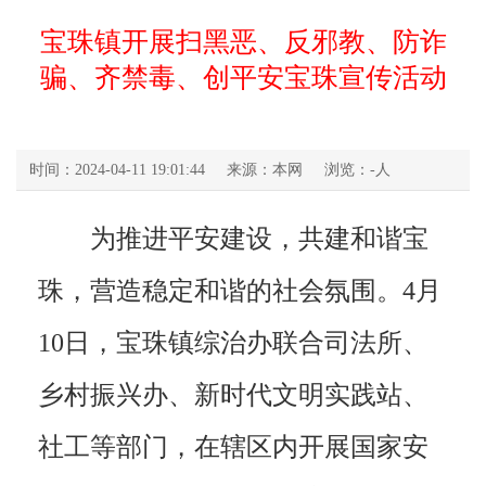
宝珠镇开展扫黑恶、反邪教、防诈
骗、齐禁毒、创平安宝珠宣传活动
时间：2024-04-11 19:01:44
来源：本网
浏览：
-
人
为推进平安建设，共建和谐宝
珠，营造稳定和谐的社会氛围。4月
10日，宝珠镇综治办联合司法所、
乡村振兴办、新时代文明实践站、
社工等部门，在辖区内开展国家安