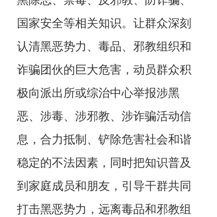
黑除恶、禁毒、反邪教、防诈骗、
国家安全等相关知识。让群众深刻
认清黑恶势力、毒品、邪教组织和
诈骗团伙的巨大危害，动员群众积
极向派出所或综治中心举报涉黑
恶、涉毒、涉邪教、涉诈骗活动信
息，合力抵制、铲除危害社会和谐
稳定的不法因素，同时把知识普及
到家庭成员和朋友，引导干群共同
打击黑恶势力，远离毒品和邪教组