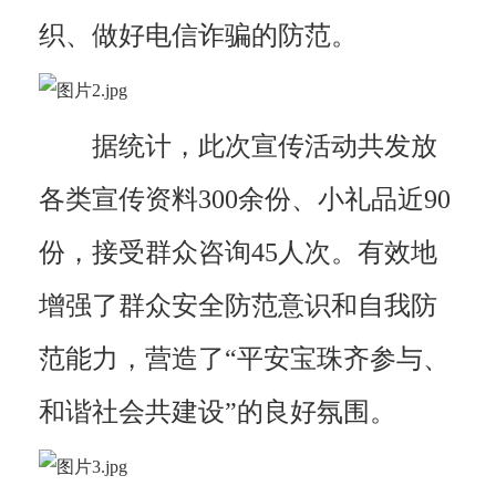
织、做好电信诈骗的防范。
据统计，此次宣传活动共发放
各类宣传资料300余份、小礼品近90
份，接受群众咨询45人次。有效地
增强了群众安全防范意识和自我防
范能力，营造了“平安宝珠齐参与、
和谐社会共建设”的良好氛围。