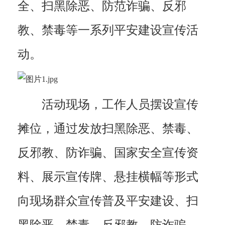
全、扫黑除恶、防范诈骗、反邪
教、禁毒等一系列平安建设宣传活
动。
活动现场，工作人员摆设宣传
摊位，通过发放扫黑除恶、禁毒、
反邪教、防诈骗、国家安全宣传资
料、展示宣传牌、悬挂横幅等形式
向现场群众宣传普及平安建设、扫