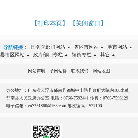
【打印本页】
【关闭窗口】
国务院部门网站
省区市网站
地市网站
导航链接：
县市区网站
政府部门专栏
镇街专栏
其它
网站声明
子网站群
联系我们
网站地图
办公地址：广东省云浮市郁南县都城中山路县政府大院内100米处
郁南县人民政府办公室 电话：0766-7593441 传真：0766-7593129
电子信箱：yn7331860@163.com 邮政编码：527100