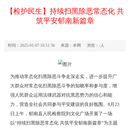
【检护民生】持续扫黑除恶常态化 共
筑平安郁南新篇章
时间：2025-01-07 16:51:36
来源：本网
浏览：
-
人
为推动常态化扫黑除恶斗争走深走实，进一步提升广
大群众对常态化扫黑除恶斗争的知晓率和参与度，增
强人民群众运用法律武器对抗黑恶势力的信心和能
力，营造全社会共同参与平安建设的良好氛围。8月23
日上午，郁南县人民检察院到文化广场开展了一场
以“持续扫黑除恶常态化 共筑平安郁南新篇章”为主题