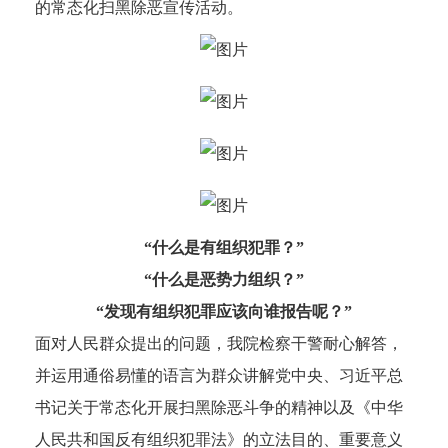
的常态化扫黑除恶宣传活动。
“什么是有组织犯罪？”
“什么是恶势力组织？”
“发现有组织犯罪应该向谁报告呢？”
面对人民群众提出的问题，我院检察干警耐心解答，
并运用通俗易懂的语言为群众讲解党中央、习近平总
书记关于常态化开展扫黑除恶斗争的精神以及《中华
人民共和国反有组织犯罪法》的立法目的、重要意义