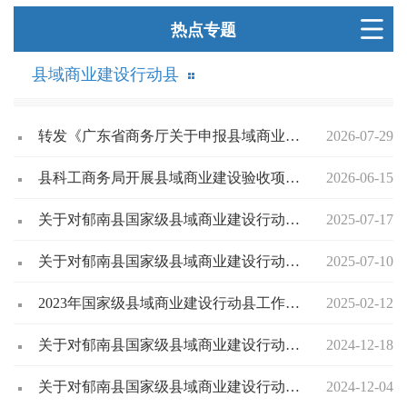
热点专题
县域商业建设行动县
转发《广东省商务厅关于申报县域商业建设专项资金项目的通知》的通知
2026-07-29
县科工商务局开展县域商业建设验收项目回访工作情况简报
2026-06-15
关于对郁南县国家级县域商业建设行动县项目（第四批）验收结果的公示
2025-07-17
关于对郁南县国家级县域商业建设行动县验收不通过项目的公示
2025-07-10
2023年国家级县域商业建设行动县工作简报（第13期）
2025-02-12
关于对郁南县国家级县域商业建设行动县项目（第三批）验收结果的公示
2024-12-18
关于对郁南县国家级县域商业建设行动县项目（第二批）验收结果的公示
2024-12-04