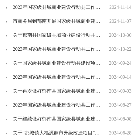
2023年国家级县域商业建设行动县工作简报（第12期）
2024-11-14
市商务局到郁南开展国家级县域商业建设行动县项目调研工作
2024-11-07
关于郁南县国家级县域商业建设行动县建设项目的公示
2024-10-30
2023年国家级县域商业建设行动县工作简报（第11期）
2024-10-22
关于国家级县域商业建设行动县建设项目的公示
2024-09-24
2023年国家级县域商业建设行动县工作简报（第10期）
2024-09-14
关于再次做好郁南县国家级县域商业建设行动县项目库调整项目申报的通知
2024-09-03
2023年国家级县域商业建设行动县工作简报（第9期）
2024-08-27
关于继续做好郁南县国家级县域商业建设行动县项目库调整项目申报的通知
2024-08-08
关于“都城镇大福源超市升级改造项目”、“千官镇农产品供应链项目”退出郁南县国家级县域商业建设行动县项目库的公示
2024-06-28