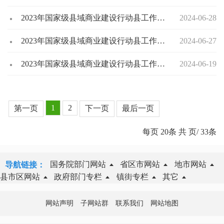
2023年国家级县域商业建设行动县工作简报（第8期）
2024-06-28
2023年国家级县域商业建设行动县工作简报（第7期）
2024-06-27
2023年国家级县域商业建设行动县工作简报（第6期）
2024-06-19
1
2
第一页
下一页
最后一页
每页
20
条 共
页/
33
条
国务院部门网站
省区市网站
地市网站
导航链接：
县市区网站
政府部门专栏
镇街专栏
其它
网站声明
子网站群
联系我们
网站地图