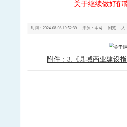
关于继续做好郁
时间：2024-08-08 10:52:39
来源：本网
浏览：
-
人
附件：3.《县域商业建设指南