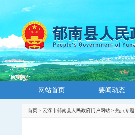
网站首页
要闻动态
首页
>
云浮市郁南县人民政府门户网站
>
热点专题