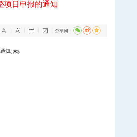
整项目申报的通知
分享到：