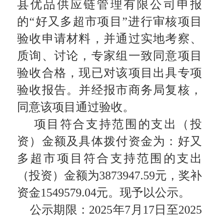
县优品供应链管理有限公司申报
的“好又多超市项目”进行审核项目
验收申请材料，并通过实地考察、
质询、讨论，专家组一致同意项目
验收合格，现已对该项目出具专项
验收报告。并经报市商务局复核，
同意该项目通过验收。
项目符合支持范围的支出（投
资）金额及具体拨付资金为：好又
多超市项目符合支持范围的支出
（投资）金额为3873947.59元，奖补
资金1549579.04元。现予以公示。
公示期限：2025年7月17日至2025