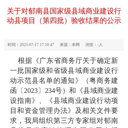
关于对郁南县国家级县域商业建设行
动县项目（第四批）验收结果的公示
时间：2025-07-17 17:10:47
来源：本网
浏览：
-
人
根据《广东省商务厅关于确定新
一批国家级和省级县域商业建设行
动示范县名单的通知》（粤商务建
函〔2023〕234号）和《县域商业建
设指南》、《县域商业建设行动项
目和资金管理办法》及相关文件要
求，我局组织第三方专家组对郁南