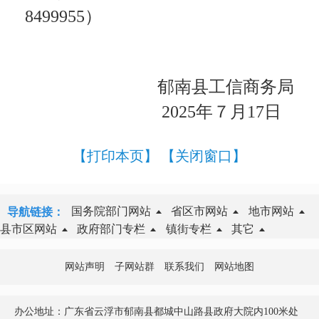
8499955）
郁南县工信商务局
2025年７月17日
【打印本页】
【关闭窗口】
国务院部门网站
省区市网站
地市网站
导航链接：
县市区网站
政府部门专栏
镇街专栏
其它
网站声明
子网站群
联系我们
网站地图
办公地址：广东省云浮市郁南县都城中山路县政府大院内100米处