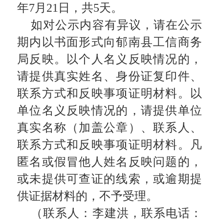
年7月21日，共5天。
如对公示内容有异议，请在公示
期内以书面形式向郁南县工信商务
局反映。以个人名义反映情况的，
请提供真实姓名、身份证复印件、
联系方式和反映事项证明材料。以
单位名义反映情况的，请提供单位
真实
名称（加盖公章）、联系人、
联系方式和反映事项证明材料。凡
匿名或假冒他人姓名反映问题的，
或未提供可查证的线索，或逾期提
供证据材料的，不予受理。
（联系人：李建洪，联系电话：