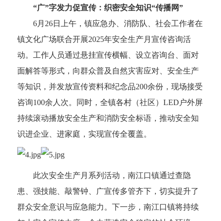
“广”字发力促宣传：织密安全知识“传播网”
6月26日上午，镇应急办、消防队、社会工作者在
镇文化广场联合开展2025年安全生产月宣传咨询活
动。工作人员通过悬挂宣传横幅、设立咨询台、面对
面解答等形式，向群众普及自然灾害应对、安全生产
等知识，并发放宣传资料和纪念品200余份，现场接受
咨询100余人次。同时，全镇各村（社区）LED户外屏
持续滚动播放安全生产和消防安全标语，推动安全知
识进企业、进家庭，实现宣传全覆盖。
此次安全生产月系列活动，南江口镇通过查隐
患、强技能、敲警钟、广宣传多管齐下，切实提升了
群众安全意识与应急能力。下一步，南江口镇将持续