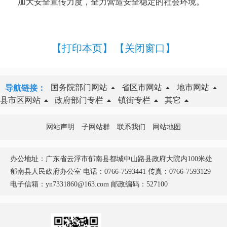
加大安全宣传力度，全力营造安全稳定的社会环境。
【打印本页】
【关闭窗口】
国务院部门网站
省区市网站
地市网站
导航链接：
县市区网站
政府部门专栏
镇街专栏
其它
网站声明
子网站群
联系我们
网站地图
办公地址：广东省云浮市郁南县都城中山路县政府大院内100米处
郁南县人民政府办公室 电话：0766-7593441 传真：0766-7593129
电子信箱：yn7331860@163.com 邮政编码：527100