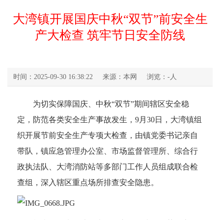
大湾镇开展国庆中秋“双节”前安全生
产大检查 筑牢节日安全防线
时间：2025-09-30 16:38:22
来源：本网
浏览：
-
人
为切实保障国庆、中秋“双节”期间辖区安全稳
定，防范各类安全生产事故发生，9月30日，大湾镇组
织开展节前安全生产专项大检查，由镇党委书记亲自
带队，镇应急管理办公室、市场监督管理所、综合行
政执法队、大湾消防站等多部门工作人员组成联合检
查组，深入辖区重点场所排查安全隐患。