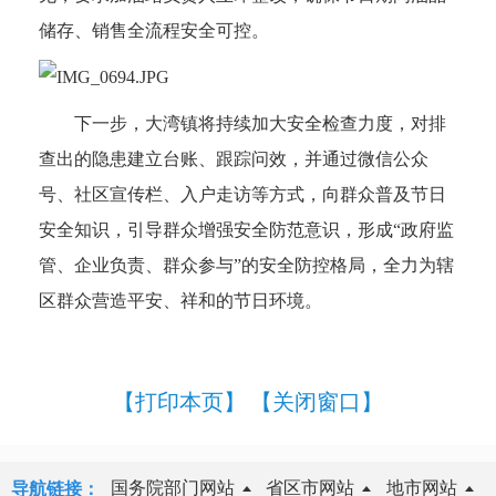
储存、销售全流程安全可控。
下一步，大湾镇将持续加大安全检查力度，对排
查出的隐患建立台账、跟踪问效，并通过微信公众
号、社区宣传栏、入户走访等方式，向群众普及节日
安全知识，引导群众增强安全防范意识，形成“政府监
管、企业负责、群众参与”的安全防控格局，全力为辖
区群众营造平安、祥和的节日环境。
【打印本页】
【关闭窗口】
国务院部门网站
省区市网站
地市网站
导航链接：