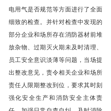
电用气是否规范等方面进行了全面
细致的检查。并针对检查中发现的
部分企业和场所存在消防器材前堆
放杂物、过期灭火期未及时清理、
员工安全意识淡薄等问题，当场提
出整改意见，责令相关企业和场所
责任人限期整改到位，要求其时刻
强化安全生产和消防安全主体责
任，加强日常自查自纠，及时消除