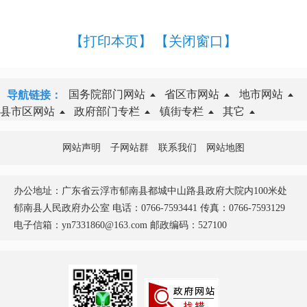
【打印本页】
【关闭窗口】
国务院部门网站
省区市网站
地市网站
导航链接：
县市区网站
政府部门专栏
镇街专栏
其它
网站声明
子网站群
联系我们
网站地图
办公地址：广东省云浮市郁南县都城中山路县政府大院内100米处
郁南县人民政府办公室 电话：0766-7593441 传真：0766-7593129
电子信箱：yn7331860@163.com 邮政编码：527100