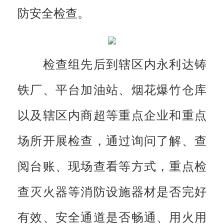
防安全检查。
检查组先后到辖区内永利达铸
铁厂、平台加油站、烟花爆竹仓库
以及辖区内商超等重点企业和重点
场所开展检查，通过询问了解、查
阅台账、现场查看等方式，重点检
查灭火器等消防设施器材是否完好
有效、安全通道是否畅通、用火用