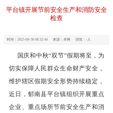
平台镇开展节前安全生产和消防安全
检查
时间：2025-09-30 08:32:44
来源：本网
浏览：
-
人
国庆和中秋“双节”假期将至，为
切实保障人民群众生命财产安全，
维护辖区假期安全形势持续稳定，
近日，郁南县平台镇组织开展重点
企业、重点场所节前安全生产和消