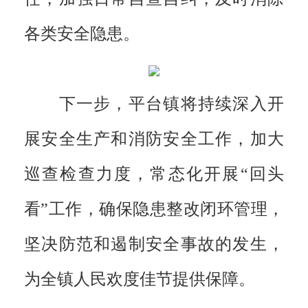
各类安全隐患。
下一步，平台镇将持续深入开
展安全生产和消防安全工作，加大
巡查检查力度，常态化开展“回头
看”工作，确保隐患整改闭环管理，
坚决防范和遏制安全事故的发生，
为全镇人民欢度佳节提供保障。