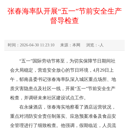
张春海率队开展“五一”节前安全生产
督导检查
时间：2026-04-30 11:23:10
来源：本网
浏览：
-
人
“五一”国际劳动节将至，为切实保障节日期间社
会大局稳定，营造安全放心的节日环境，4月29日上
午，郁南县委书记张春海率队深入城区重点场所、地
质灾害隐患点及社区一线，开展“五一”节前安全生产
检查，并调研未来社区建设试点工作。
在永缘酒店，张春海实地察看了酒店运营状况，
重点对消防安全责任制落实、应急预案准备及食品安
全管理进行了细致检查。他强调，假期临近，人员流