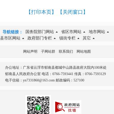
【打印本页】
【关闭窗口】
国务院部门网站
省区市网站
地市网站
导航链接：
县市区网站
政府部门专栏
镇街专栏
其它
网站声明
子网站群
联系我们
网站地图
办公地址：广东省云浮市郁南县都城中山路县政府大院内100米处
郁南县人民政府办公室 电话：0766-7593441 传真：0766-7593129
电子信箱：yn7331860@163.com 邮政编码：527100