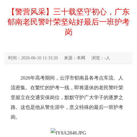
【警营风采】三十载坚守初心，广东
郁南老民警叶荣坚站好最后一班护考
岗
时间：2026-06-10 11:33:20
来源：本网
浏览：
-
人
2026年高考期间，云浮市郁南县各考点车流、人
流密集。在繁忙的护考一线，即将退休的老民警叶荣
坚挺立在交通安保岗位，默默守护广大学子的逐梦之
路。这也是他从警生涯中，意义特殊的最后一班护考
岗。