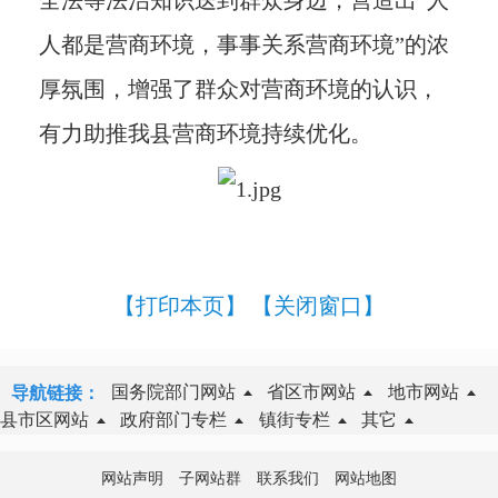
全法等法治知识送到群众身边，营造出“人
人都是营商环境，事事关系营商环境”的浓
厚氛围，增强了群众对营商环境的认识，
有力助推我县营商环境持续优化。
【打印本页】
【关闭窗口】
国务院部门网站
省区市网站
地市网站
导航链接：
县市区网站
政府部门专栏
镇街专栏
其它
网站声明
子网站群
联系我们
网站地图