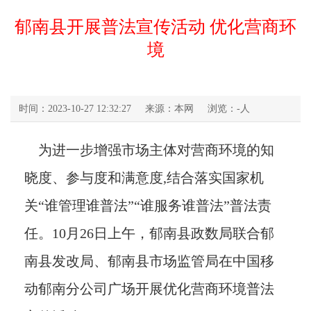
郁南县开展普法宣传活动 优化营商环
境
时间：2023-10-27 12:32:27
来源：本网
浏览：
-
人
为进一步增强市场主体对营商环境的知
晓度、参与度和满意度,结合落实国家机
关“谁管理谁普法”“谁服务谁普法”普法责
任。10月26日上午，郁南县政数局联合郁
南县发改局、郁南县市场监管局在中国移
动郁南分公司广场开展优化营商环境普法