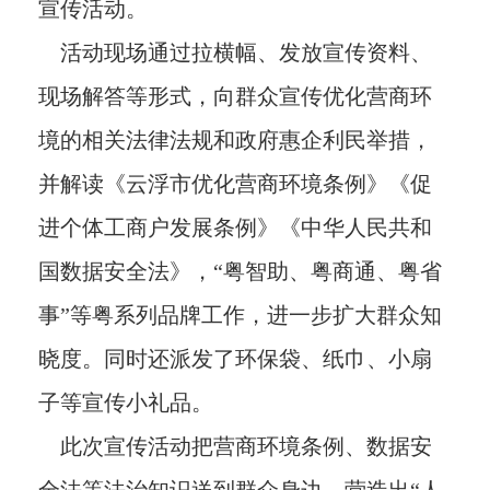
宣传活动。
活动现场通过拉横幅、发放宣传资料、
现场解答等形式，向群众宣传优化营商环
境的相关法律法规和政府惠企利民举措，
并解读《云浮市优化营商环境条例》《促
进个体工商户发展条例》《中华人民共和
国数据安全法》，“粤智助、粤商通、粤省
事”等粤系列品牌工作，进一步扩大群众知
晓度。同时还派发了环保袋、纸巾、小扇
子等宣传小礼品。
此次宣传活动把营商环境条例、数据安