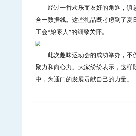
经过一番欢乐而友好的角逐，镇
合一数据线。这些礼品既考虑到了夏
工会“娘家人”的细致关怀。
此次趣味运动会的成功举办，不
聚力和向心力。大家纷纷表示，这样
中，为通门的发展贡献自己的力量。