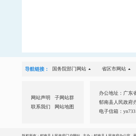
国务院部门网站
省区市网站
导航链接：
办公地址：广东省
网站声明
子网站群
郁南县人民政府办公室 
联系我们
网站地图
电子信箱：yn7331
版权所有：郁南县人民政府门户网站 主办：郁南县人民政府办公室 