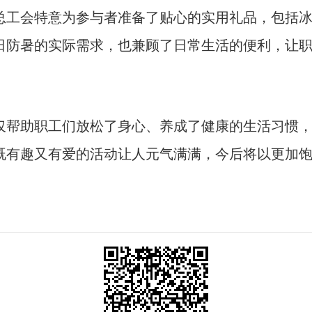
总工会特意为参与者准备了贴心的实用礼品，包括
日防暑的实际需求，也兼顾了日常生活的便利，让
仅帮助职工们放松了身心、养成了健康的生活习惯
既有趣又有爱的活动让人元气满满，今后将以更加