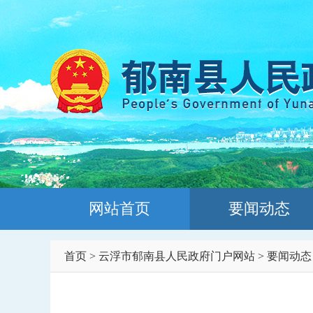
网站首页
要闻动态
首页
>
云浮市郁南县人民政府门户网站
>
要闻动态