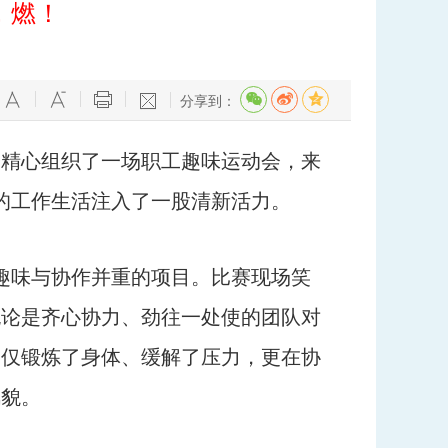
，燃！
分享到：
会精心组织了一场职工趣味运动会，来
的工作生活注入了一股清新活力。
趣味与协作并重的项目。比赛现场笑
无论是齐心协力、劲往一处使的团队对
不仅锻炼了身体、缓解了压力，更在协
风貌。