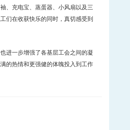
冰袖、充电宝、蒸蛋器、小风扇以及三
职工们在收获快乐的同时，真切感受到
，也进一步增强了各基层工会之间的凝
饱满的热情和更强健的体魄投入到工作