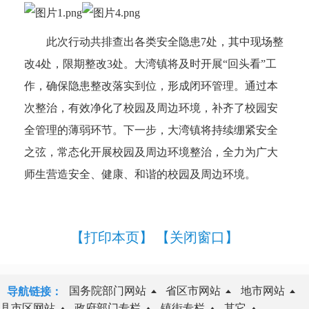
此次行动共排查出各类安全隐患7处，其中现场整
改4处，限期整改3处。大湾镇将及时开展“回头看”工
作，确保隐患整改落实到位，形成闭环管理。通过本
次整治，有效净化了校园及周边环境，补齐了校园安
全管理的薄弱环节。下一步，大湾镇将持续绷紧安全
之弦，常态化开展校园及周边环境整治，全力为广大
师生营造安全、健康、和谐的校园及周边环境。
【打印本页】
【关闭窗口】
国务院部门网站
省区市网站
地市网站
导航链接：
县市区网站
政府部门专栏
镇街专栏
其它