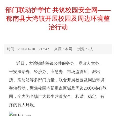
部门联动护学忙 共筑校园安全网——
郁南县大湾镇开展校园及周边环境整
治行动
时间：2026-06-10 15:13:42
来源：本网
浏览：
-
人
近日，大湾镇统筹镇公共服务办、党政人大办、
平安法治办、经济办、应急办、市场监管所、派出
所、消防站等多部门力量，联合开展校园及周边环境
整治行动，聚焦校园内部重点区域及周边200米核心范
围，全力为全镇广大师生营造安全、和谐、稳定、有
序的育人环境。