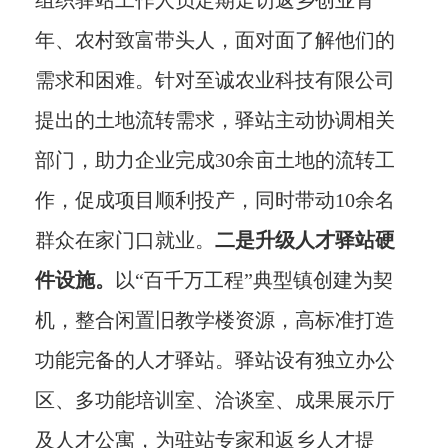
组织驿站工作人员定期走访返乡创业青
年、农村致富带头人，面对面了解他们的
需求和困难。针对至诚农业科技有限公司
提出的土地流转需求，驿站主动协调相关
部门，助力企业完成30余亩土地的流转工
作，促成项目顺利投产，同时带动10余名
群众在家门口就业。
二是升级人才驿站硬
件设施。
以“百千万工程”典型镇创建为契
机，整合闲置旧教学楼资源，高标准打造
功能完备的人才驿站。驿站设有独立办公
区、多功能培训室、洽谈室、成果展示厅
及人才公寓，为驻站专家和返乡人才提