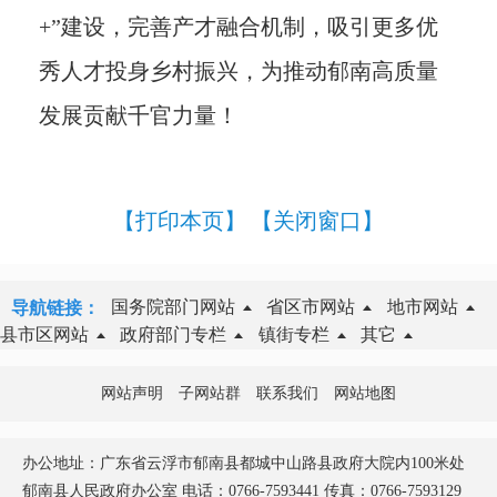
+”建设，完善产才融合机制，吸引更多优
秀人才投身乡村振兴，为推动郁南高质量
发展贡献千官力量！
【打印本页】
【关闭窗口】
国务院部门网站
省区市网站
地市网站
导航链接：
县市区网站
政府部门专栏
镇街专栏
其它
网站声明
子网站群
联系我们
网站地图
办公地址：广东省云浮市郁南县都城中山路县政府大院内100米处
郁南县人民政府办公室 电话：0766-7593441 传真：0766-7593129