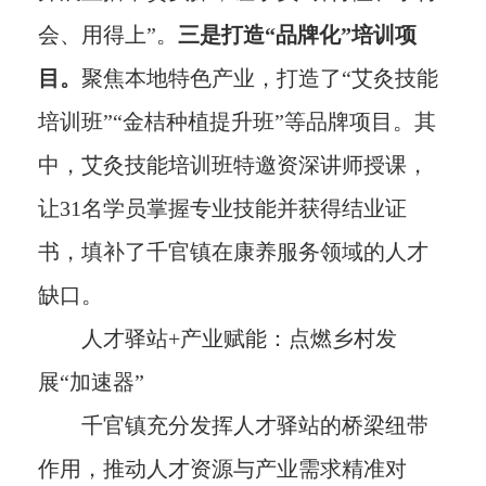
会、用得上”。
三是打造“品牌化”培训项
目。
聚焦本地特色产业，打造了“艾灸技能
培训班”“金桔种植提升班”等品牌项目。其
中，艾灸技能培训班特邀资深讲师授课，
让31名学员掌握专业技能并获得结业证
书，填补了千官镇在康养服务领域的人才
缺口。
人才驿站+产业赋能：点燃乡村发
展“加速器”
千官镇充分发挥人才驿站的桥梁纽带
作用，推动人才资源与产业需求精准对