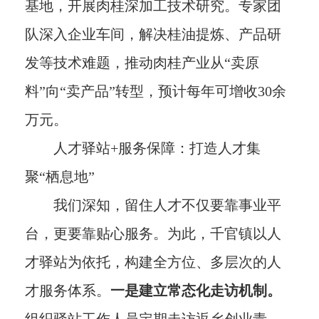
基地，开展肉桂深加工技术研究。专家团
队深入企业车间，解决桂油提炼、产品研
发等技术难题，推动肉桂产业从“卖原
料”向“卖产品”转型，预计每年可增收30余
万元。
人才驿站+服务保障：打造人才集
聚“栖息地”
我们深知，留住人才不仅要靠事业平
台，更要靠贴心服务。为此，千官镇以人
才驿站为依托，构建全方位、多层次的人
才服务体系。
一是建立常态化走访机制。