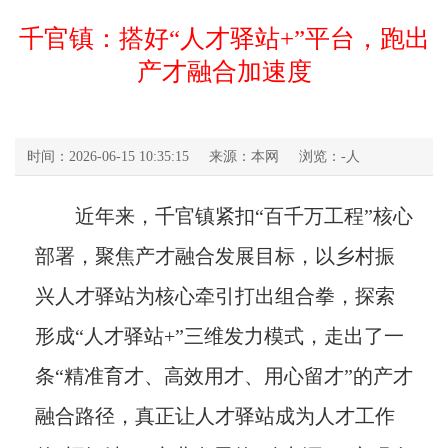
千官镇：搭好“人才驿站+”平台，跑出
产才融合加速度
时间：2026-06-15 10:35:15
来源：本网
浏览：
-
人
近年来，千官镇紧扣“百千万工程”核心
部署，聚焦产才融合发展目标，以乡村振
兴人才驿站为核心牵引打出组合拳，探索
形成“人才驿站+”三维发力模式，走出了一
条“精准育才、高效用才、用心留才”的产才
融合路径，真正让人才驿站成为人才工作