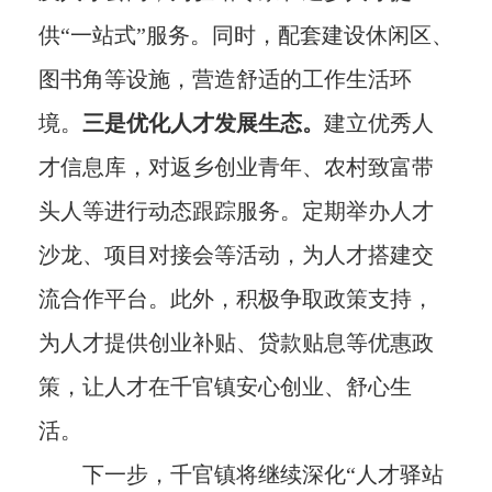
供“一站式”服务。同时，配套建设休闲区、
图书角等设施，营造舒适的工作生活环
境。
三是优化人才发展生态。
建立优秀人
才信息库，对返乡创业青年、农村致富带
头人等进行动态跟踪服务。定期举办人才
沙龙、项目对接会等活动，为人才搭建交
流合作平台。此外，积极争取政策支持，
为人才提供创业补贴、贷款贴息等优惠政
策，让人才在千官镇安心创业、舒心生
活。
下一步，千官镇将继续深化“人才驿站