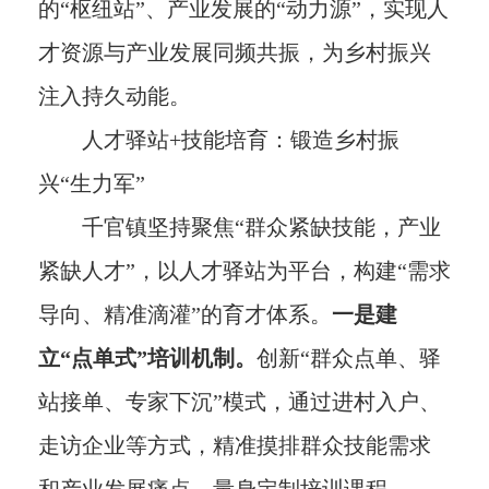
的“枢纽站”、产业发展的“动力源”，实现人
才资源与产业发展同频共振，为乡村振兴
注入持久动能。
人才驿站+技能培育：锻造乡村振
兴“生力军”
千官镇坚持聚焦“群众紧缺技能，产业
紧缺人才”，以人才驿站为平台，构建“需求
导向、精准滴灌”的育才体系。
一是建
立“点单式”培训机制。
创新“群众点单、驿
站接单、专家下沉”模式，通过进村入户、
走访企业等方式，精准摸排群众技能需求