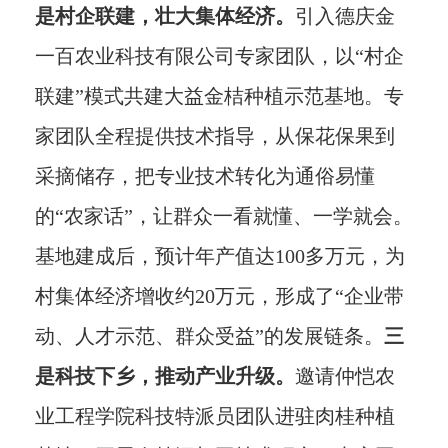
是村企联建，壮大集体经济。
引入德庆金
一百农业科技有限公司专家团队，以“村企
联建”模式共建大益金桔种植示范基地。专
家团队全程提供技术指导，从保花保果到
采摘储存，把专业技术转化为通俗易懂
的“农家话”，让群众一看就懂、一学就会。
基地建成后，预计年产值达100多万元，为
村集体经济增收约20万元，形成了“企业带
动、人才示范、群众受益”的发展链条。
三
是科技下乡，推动产业升级。
邀请仲恺农
业工程学院科技特派员团队进驻肉桂种植