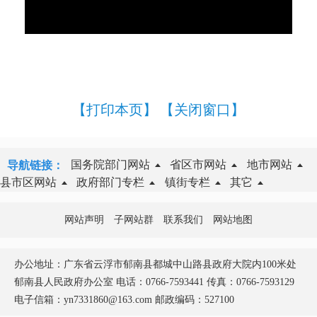
【打印本页】
【关闭窗口】
国务院部门网站
省区市网站
地市网站
导航链接：
县市区网站
政府部门专栏
镇街专栏
其它
网站声明
子网站群
联系我们
网站地图
办公地址：广东省云浮市郁南县都城中山路县政府大院内100米处
郁南县人民政府办公室 电话：0766-7593441 传真：0766-7593129
电子信箱：yn7331860@163.com 邮政编码：527100