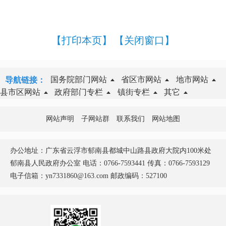
【打印本页】
【关闭窗口】
国务院部门网站
省区市网站
地市网站
导航链接：
县市区网站
政府部门专栏
镇街专栏
其它
网站声明
子网站群
联系我们
网站地图
办公地址：广东省云浮市郁南县都城中山路县政府大院内100米处
郁南县人民政府办公室 电话：0766-7593441 传真：0766-7593129
电子信箱：yn7331860@163.com 邮政编码：527100