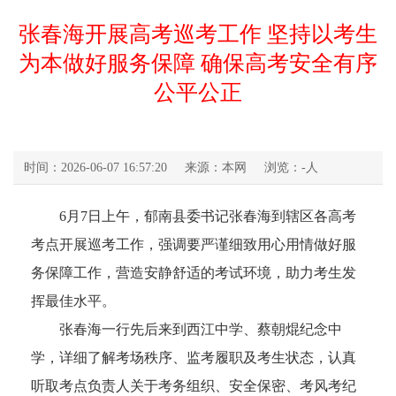
张春海开展高考巡考工作 坚持以考生
为本做好服务保障 确保高考安全有序
公平公正
时间：2026-06-07 16:57:20
来源：本网
浏览：
-
人
6月7日上午，郁南县委书记张春海到辖区各高考
考点开展巡考工作，强调要严谨细致用心用情做好服
务保障工作，营造安静舒适的考试环境，助力考生发
挥最佳水平。
张春海一行先后来到西江中学、蔡朝焜纪念中
学，详细了解考场秩序、监考履职及考生状态，认真
听取考点负责人关于考务组织、安全保密、考风考纪