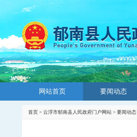
网站首页
要闻动态
首页
>
云浮市郁南县人民政府门户网站
>
要闻动态