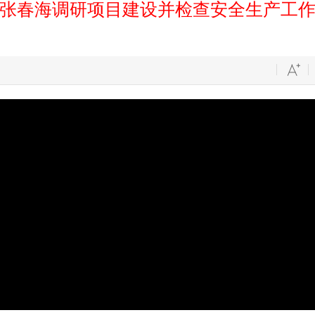
张春海调研项目建设并检查安全生产工