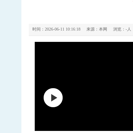
时间：2026-06-11 10:16:18
来源：本网
浏览：
-
人