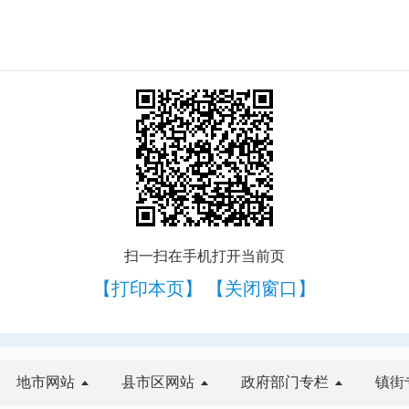
扫一扫在手机打开当前页
【打印本页】
【关闭窗口】
地市网站
县市区网站
政府部门专栏
镇街