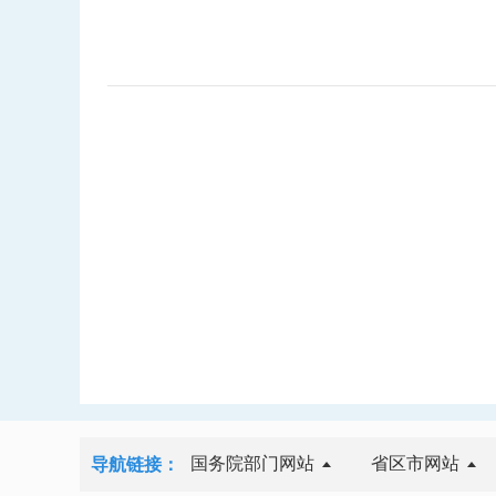
国务院部门网站
省区市网站
导航链接：