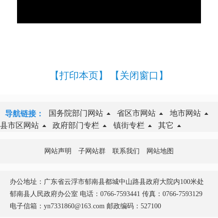
【打印本页】
【关闭窗口】
国务院部门网站
省区市网站
地市网站
导航链接：
县市区网站
政府部门专栏
镇街专栏
其它
网站声明
子网站群
联系我们
网站地图
办公地址：广东省云浮市郁南县都城中山路县政府大院内100米处
郁南县人民政府办公室 电话：0766-7593441 传真：0766-7593129
电子信箱：yn7331860@163.com 邮政编码：527100