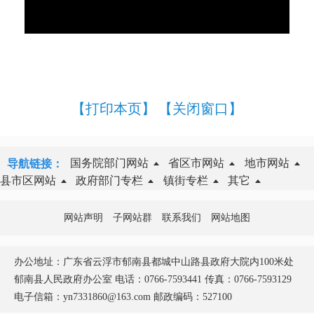
【打印本页】
【关闭窗口】
国务院部门网站
省区市网站
地市网站
导航链接：
县市区网站
政府部门专栏
镇街专栏
其它
网站声明
子网站群
联系我们
网站地图
办公地址：广东省云浮市郁南县都城中山路县政府大院内100米处
郁南县人民政府办公室 电话：0766-7593441 传真：0766-7593129
电子信箱：yn7331860@163.com 邮政编码：527100