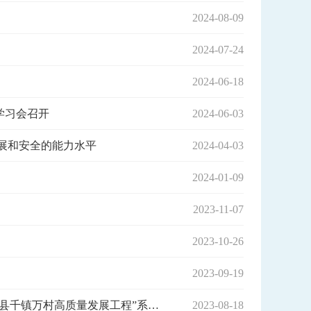
2024-08-09
2024-07-24
2024-06-18
学习会召开
2024-06-03
展和安全的能力水平
2024-04-03
2024-01-09
2023-11-07
2023-10-26
2023-09-19
郁南县委召开理论学习中心组（扩大）学习暨自然资源领域支撑“百县千镇万村高质量发展工程”系列政策专题学习会
2023-08-18