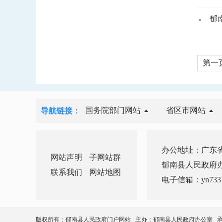
郁
第一
国务院部门网站
省区市网站
导航链接：
办公地址：广东省
网站声明
子网站群
郁南县人民政府办公室 
联系我们
网站地图
电子信箱：yn7331
版权所有：郁南县人民政府门户网站 主办：郁南县人民政府办公室 