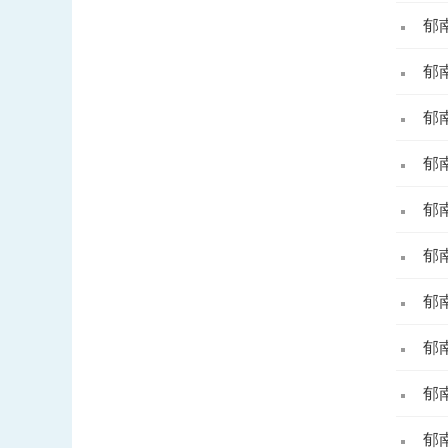
郁
郁
郁
郁
郁
郁
郁
郁
郁