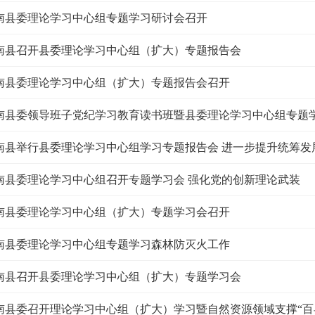
南县委理论学习中心组专题学习研讨会召开
南县召开县委理论学习中心组（扩大）专题报告会
南县委理论学习中心组（扩大）专题报告会召开
南县委领导班子党纪学习教育读书班暨县委理论学习中心组专题
南县举行县委理论学习中心组学习专题报告会 进一步提升统筹发
南县委理论学习中心组召开专题学习会 强化党的创新理论武装
南县委理论学习中心组（扩大）专题学习会召开
南县委理论学习中心组专题学习森林防灭火工作
南县召开县委理论学习中心组（扩大）专题学习会