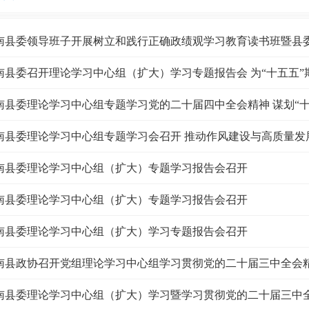
南县委领导班子开展树立和践行正确政绩观学习教育读书班暨县
南县委召开理论学习中心组（扩大）学习专题报告会 为“十五五
南县委理论学习中心组专题学习党的二十届四中全会精神 谋划“十
南县委理论学习中心组专题学习会召开 推动作风建设与高质量发
南县委理论学习中心组（扩大）专题学习报告会召开
南县委理论学习中心组（扩大）专题学习报告会召开
南县委理论学习中心组（扩大）学习专题报告会召开
南县政协召开党组理论学习中心组学习贯彻党的二十届三中全会
南县委理论学习中心组（扩大）学习暨学习贯彻党的二十届三中