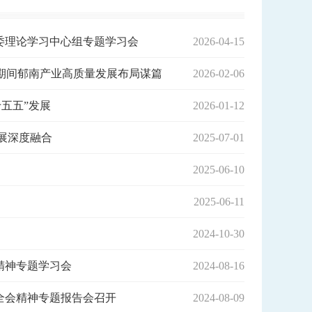
委理论学习中心组专题学习会
2026-04-15
”期间郁南产业高质量发展布局谋篇
2026-02-06
五五”发展
2026-01-12
展深度融合
2025-07-01
2025-06-10
2025-06-11
2024-10-30
精神专题学习会
2024-08-16
全会精神专题报告会召开
2024-08-09