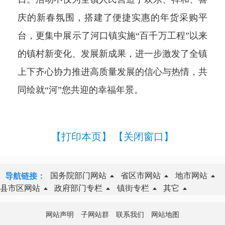
庆的新春氛围，搭建了便捷实惠的年货采购平
台，更集中展示了河口镇实施“百千万工程”以来
的镇村新变化、发展新成果，进一步激发了全镇
上下齐心协力推进高质量发展的信心与热情，共
同绘就“河”您共迎的幸福年景。
【打印本页】
【关闭窗口】
国务院部门网站
省区市网站
地市网站
导航链接：
县市区网站
政府部门专栏
镇街专栏
其它
网站声明
子网站群
联系我们
网站地图