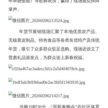
年串烧金曲》等歌舞表演，赢得了现场观众阵阵
掌声。
年货节展销现场汇聚了本地优质农产品、
无核黄皮制品、特色食品等各类名优特产及传统
年货，吸引了众多群众驻足选购。现场还设立了
普惠礼品派发点，为群众送上新春祝福。
当晚19时30分，“迎新春晚会”在社区体育