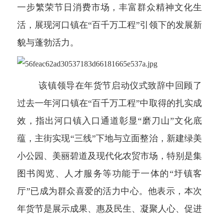
一步繁荣节日消费市场，丰富群众精神文化生
活，展现河口镇在“百千万工程”引领下的发展新
貌与蓬勃活力。
该镇领导在年货节启动仪式致辞中回顾了
过去一年河口镇在“百千万工程”中取得的扎实成
效，指出河口镇入口通道彰显“磨刀山”文化底
蕴，主街实现“三线”下地与立面整治，新建绿美
小公园、美丽碧道及现代化农贸市场，特别是集
图书阅览、人才服务等功能于一体的“圩镇客
厅”已成为群众喜爱的活力中心。他表示，本次
年货节是展示成果、惠及民生、凝聚人心、促进