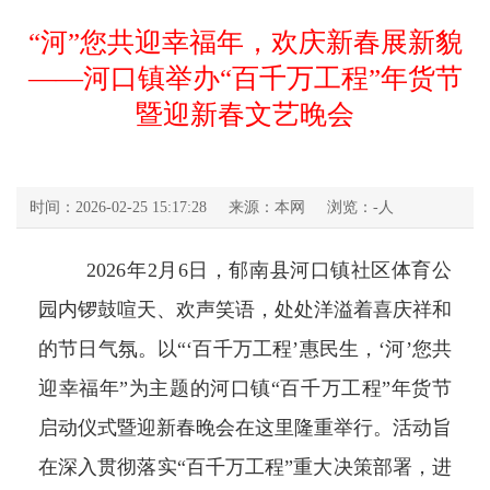
“河”您共迎幸福年，欢庆新春展新貌
——河口镇举办“百千万工程”年货节
暨迎新春文艺晚会
时间：2026-02-25 15:17:28
来源：本网
浏览：
-
人
2026年2月6日，郁南县河口镇社区体育公
园内锣鼓喧天、欢声笑语，处处洋溢着喜庆祥和
的节日气氛。以“‘百千万工程’惠民生，‘河’您共
迎幸福年”为主题的河口镇“百千万工程”年货节
启动仪式暨迎新春晚会在这里隆重举行。活动旨
在深入贯彻落实“百千万工程”重大决策部署，进