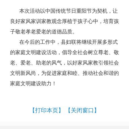
本次活动以中国传统节日重阳节为契机，让
良好家风家训家教观念厚植于孩子心中，培育孩
子敬老孝老爱老的道德品质。
在今后的工作中，县妇联将继续开展多形式
的家庭文明建设活动，倡导全社会树立尊老、敬
老、爱老、助老的风气，以好家风家教引领社会
文明新风尚，为促进家庭和睦、推动社会和谐的
家庭文明建设助力！
【打印本页】
【关闭窗口】