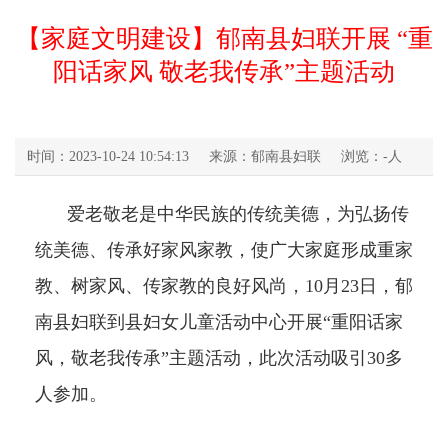
【家庭文明建设】郁南县妇联开展 “重
阳话家风 敬老我传承”主题活动
时间：2023-10-24 10:54:13
来源：郁南县妇联
浏览：
-
人
爱老敬老是中华民族的传统美德，为弘扬传
统美德、传承好家风家教，使广大家庭形成重家
教、树家风、传家教的良好风尚，10月23日，郁
南县妇联到县妇女儿童活动中心开展“重阳话家
风，敬老我传承”主题活动，此次活动吸引30多
人参加。