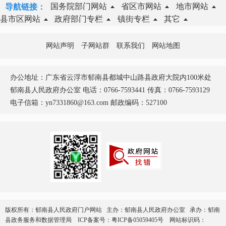
国务院部门网站
省区市网站
地市网站
导航链接：
县市区网站
政府部门专栏
镇街专栏
其它
网站声明
子网站群
联系我们
网站地图
办公地址：广东省云浮市郁南县都城中山路县政府大院内100米处
郁南县人民政府办公室 电话：0766-7593441 传真：0766-7593129
电子信箱：yn7331860@163.com 邮政编码：527100
版权所有：郁南县人民政府门户网站 主办：郁南县人民政府办公室 承办：郁南
县政务服务和数据管理局
ICP备案号：
粤ICP备05059405号
网站标识码：