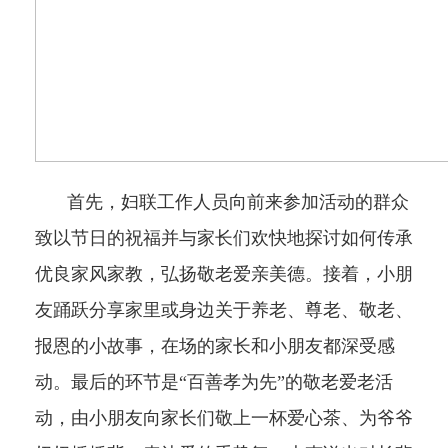
首先，妇联工作人员向前来参加活动的群众
致以节日的祝福并与家长们欢快地探讨如何传承
优良家风家教，弘扬敬老爱亲美德。接着，小朋
友踊跃分享家里或身边关于养老、尊老、敬老、
报恩的小故事，在场的家长和小朋友都深受感
动。最后的环节是“百善孝为先”的敬老爱老活
动，由小朋友向家长们敬上一杯爱心茶、为爷爷