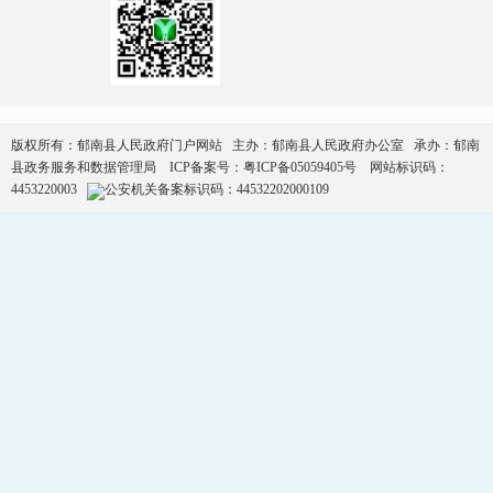
版权所有：郁南县人民政府门户网站 主办：郁南县人民政府办公室 承办：郁南
县政务服务和数据管理局
ICP备案号：
粤ICP备05059405号
网站标识码：
4453220003
公安机关备案标识码：44532202000109