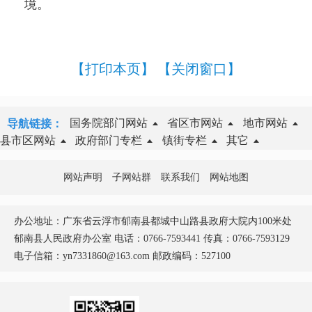
境。
【打印本页】
【关闭窗口】
国务院部门网站
省区市网站
地市网站
导航链接：
县市区网站
政府部门专栏
镇街专栏
其它
网站声明
子网站群
联系我们
网站地图
办公地址：广东省云浮市郁南县都城中山路县政府大院内100米处
郁南县人民政府办公室 电话：0766-7593441 传真：0766-7593129
电子信箱：yn7331860@163.com 邮政编码：527100