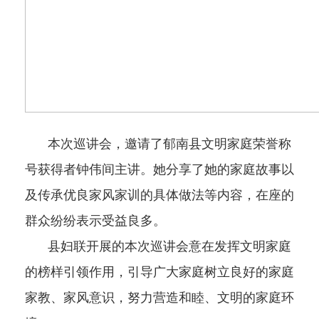
本次巡讲会，邀请了郁南县文明家庭荣誉称
号获得者钟伟间主讲。她分享了她的家庭故事以
及传承优良家风家训的具体做法等内容，在座的
群众纷纷表示受益良多。
县妇联开展的本次巡讲会意在发挥文明家庭
的榜样引领作用，引导广大家庭树立良好的家庭
家教、家风意识，努力营造和睦、文明的家庭环