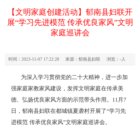
【文明家庭创建活动】郁南县妇联开
展“学习先进模范 传承优良家风”文明
家庭巡讲会
时间：2023-11-07 17:22:28
来源：郁南县妇联
浏览：
-
人
为深入学习贯彻党的二十大精神，进一步加
强家庭家教家风建设，发挥文明家庭在传承美
德、弘扬优良家风方面的示范带头作用。11月7
日，郁南县妇联在都城镇夏袭村开展了“学习先
进模范 传承优良家风”文明家庭巡讲会。