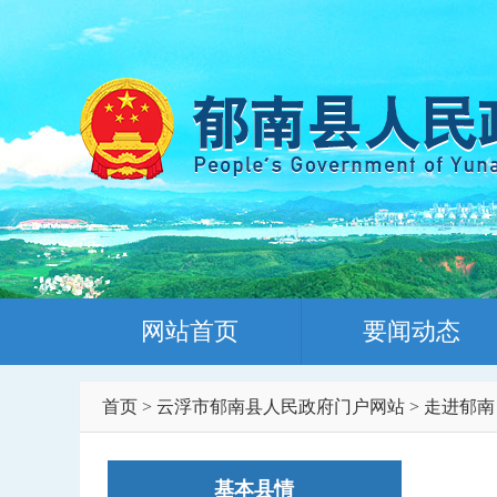
网站首页
要闻动态
首页
>
云浮市郁南县人民政府门户网站
>
走进郁南
基本县情