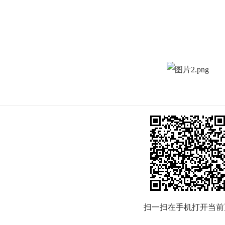
扫一扫在手机打开当前