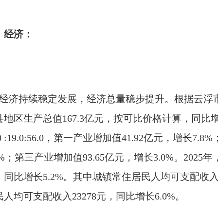
经济：
济持续稳定发展，经济总量稳步提升。根据云浮市地
县地区生产总值167.3亿元，按可比价格计算，同比
.0 :19.0:56.0，第一产业增加值41.92亿元，增长7
5%；第三产业增加值93.65亿元，增长3.0%。202
，同比增长5.2%。其中城镇常住居民人均可支配收入3
民人均可支配收入23278元，同比增长6.0%。