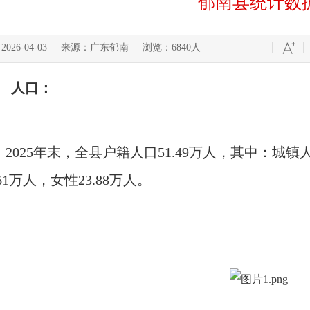
郁南县统计数
026-04-03
来源：广东郁南
浏览：6840人
人口：
2025年末，全县户籍人口51.49万人，其中：城镇
.61万人，女性23.88万人。