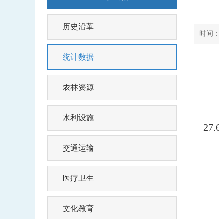
历史沿革
时间：2
统计数据
农林资源
水利设施
27
交通运输
医疗卫生
文化教育