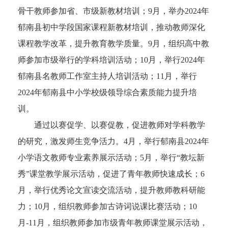
骨干教师参加省、市级新教材培训；9月，举办2024年
郁南县初中学段国家课程新教材培训，推动教师深化
课程教学改革，提升教育教学质量。9月，组织高中教
师参加市级举行的学科培训活动；10月，举行2024年
郁南县名教师工作室主持人培训活动；11月，举行
2024年郁南县中小学校级领导综合素质能力提升培
训。
通过以赛促学、以赛促教，促进教师对学科教学
的研究，激发师生竞争活力。4月，举行郁南县2024年
小学语文教师专业素养展示活动；5月，举行“教坛新
秀”课堂教学展示活动，促进了青年教师快速成长；6
月，举行优秀论文宣读交流活动，提升教师教科研能
力；10月，组织教师参加古诗词说课比赛活动；10
月-11月，组织教师参加市级青年教师课堂展示活动，