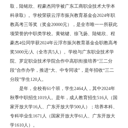
取，陆铭欣、程豪杰同学被广东工商职业技术大学本
科录取）。学校荣获云浮市振兴教育基金会2024年职
教高考三等奖（奖金20000元），是全市唯一一所获此
项荣誉的中职类学校。黄铭键、徐飞扬、陆铭欣、程
豪杰4位同学获2024年云浮市振兴教育基金会职教高考
奖5000元/人（全市共5人）。学校与广东职业技术学
院、罗定职业技术学院合作中高职衔接培养“三二分
段”合作办学，推进“大、中专同读”，是年招收“三二
分段”学生120人。
是年，全校有61个班，学生2464人，其中2024年
秋季中职招生1019人。是年，成人教育招生516人（国
家开放大学16人、广东开放大学500人）；培养本科、
专科毕业生1671人（国家开放大学61人、广东开放大
学1610人）。