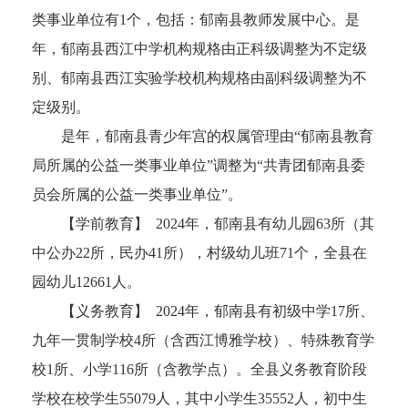
类事业单位有1个，包括：郁南县教师发展中心。是
年，郁南县西江中学机构规格由正科级调整为不定级
别、郁南县西江实验学校机构规格由副科级调整为不
定级别。
是年，郁南县青少年宫的权属管理由“郁南县教育
局所属的公益一类事业单位”调整为“共青团郁南县委
员会所属的公益一类事业单位”。
【学前教育】 2024年，郁南县有幼儿园63所（其
中公办22所，民办41所），村级幼儿班71个，全县在
园幼儿12661人。
【义务教育】 2024年，郁南县有初级中学17所、
九年一贯制学校4所（含西江博雅学校）、特殊教育学
校1所、小学116所（含教学点）。全县义务教育阶段
学校在校学生55079人，其中小学生35552人，初中生