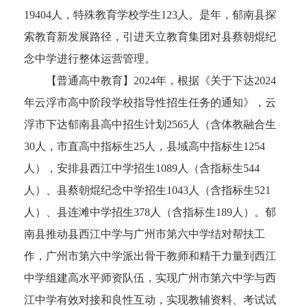
19404人，特殊教育学校学生123人。是年，郁南县探
索教育新发展路径，引进天立教育集团对县蔡朝焜纪
念中学进行整体运营管理。
【普通高中教育】2024年，根据《关于下达2024
年云浮市高中阶段学校指导性招生任务的通知》，云
浮市下达郁南县高中招生计划2565人（含体教融合生
30人，市直高中指标生25人，县域高中指标生1254
人），安排县西江中学招生1089人（含指标生544
人）、县蔡朝焜纪念中学招生1043人（含指标生521
人）、县连滩中学招生378人（含指标生189人）。郁
南县推动县西江中学与广州市第六中学结对帮扶工
作，广州市第六中学派出骨干教师和精干力量到西江
中学组建高水平师资队伍，实现广州市第六中学与西
江中学有效对接和良性互动，实现教辅资料、考试试