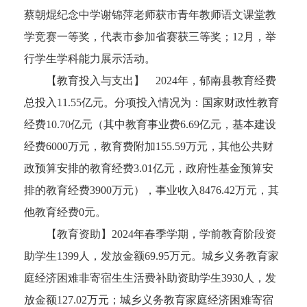
蔡朝焜纪念中学谢锦萍老师获市青年教师语文课堂教
学竞赛一等奖，代表市参加省赛获三等奖；12月，举
行学生学科能力展示活动。
【教育投入与支出】 2024年，郁南县教育经费
总投入11.55亿元。分项投入情况为：国家财政性教育
经费10.70亿元（其中教育事业费6.69亿元，基本建设
经费6000万元，教育费附加155.59万元，其他公共财
政预算安排的教育经费3.01亿元，政府性基金预算安
排的教育经费3900万元），事业收入8476.42万元，其
他教育经费0元。
【教育资助】2024年春季学期，学前教育阶段资
助学生1399人，发放金额69.95万元。城乡义务教育家
庭经济困难非寄宿生生活费补助资助学生3930人，发
放金额127.02万元；城乡义务教育家庭经济困难寄宿