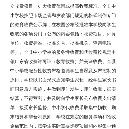
立收费项目、扩大收费范围或提高收费标准。全县中
小学校按照市场监管和发改部门规定的格式制作专门
的教育收费公示牌，在校园公布经批准本学校向学生
收取的各项费用（公布的内容包括：收费项目、计算
单位、收费标准、批准文号、批准机关、查询电话
等）。全县中小学校的服务性收费和代收费按规定申
领广东省收费许可证（教育收费）并亮证收费。全县
中小学校服务性收费严格遵循学生自愿及从严控制的
原则，学校以书面形式通知学生家长，经学生家长书
面同意后方实施，并做到即时发生，即时收取，据实
结算，不得营利，并及时向学生家长公布收费支出清
单，接受家长监督。中小学代收费采取集中预收、期
末结算和非营利原则。学校在规定的服务事项和预收
金额范围内，按学生实际需要选定项目和内容集中预