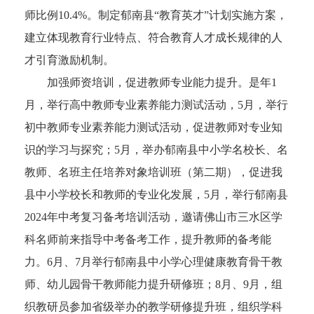
师比例10.4%。制定郁南县“教育英才”计划实施方案，
建立体现教育行业特点、符合教育人才成长规律的人
才引育激励机制。
加强师资培训，促进教师专业能力提升。是年1
月，举行高中教师专业素养能力测试活动，5月，举行
初中教师专业素养能力测试活动，促进教师对专业知
识的学习与探究；5月，举办郁南县中小学名校长、名
教师、名班主任培养对象培训班（第二期），促进我
县中小学校长和教师的专业化发展，5月，举行郁南县
2024年中考复习备考培训活动，邀请佛山市三水区学
科名师前来指导中考备考工作，提升教师的备考能
力。6月、7月举行郁南县中小学心理健康教育骨干教
师、幼儿园骨干教师能力提升研修班；8月、9月，组
织教研员参加省级举办的教学研修提升班，组织学科