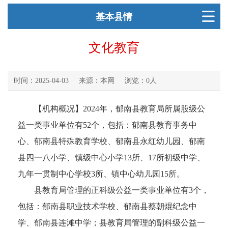
基本县情
文化教育
时间：2025-04-03
来源：本网
浏览：0人
【机构概况】2024年，郁南县教育局所属股级公
益一类事业单位有52个，包括：郁南县教育事务中
心、郁南县特殊教育学校、郁南县永红幼儿园、郁南
县四一八小学、镇级中心小学13所、17所初级中学、
九年一贯制中心学校3所、镇中心幼儿园15所。
县教育局管理的正科级公益一类事业单位有3个，
包括：郁南县职业技术学校、郁南县蔡朝焜纪念中
学、郁南县连滩中学；县教育局管理的副科级公益一