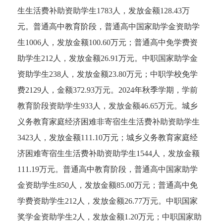
生生活费补助资助学生1783人，发放金额128.43万
元。普通高中教育阶段，普通高中国家助学金资助学
生1006人，发放金额100.60万元；普通高中免学费资
助学生212人，发放金额26.91万元。中职国家助学金
资助学生238人，发放金额23.80万元；中职学校免学
费2129人，金额372.93万元。2024年秋季学期，学前
教育阶段资助学生933人，发放金额46.65万元。城乡
义务教育家庭经济困难非寄宿生生活费补助资助学生
3423人，发放金额111.10万元；城乡义务教育家庭经
济困难寄宿生生活费补助资助学生1544人，发放金额
111.19万元。普通高中教育阶段，普通高中国家助学
金资助学生850人，发放金额85.00万元；普通高中免
学费资助学生212人，发放金额26.77万元。中职国家
奖学金资助学生2人，发放金额1.20万元；中职国家助