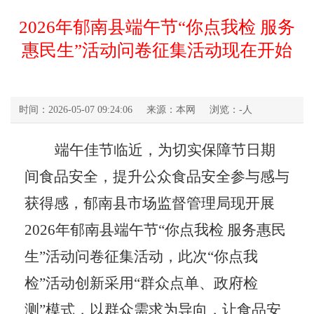
2026年郁南县端午节“你点我检 服务
惠民生”活动问卷征集活动现在开始
时间：2026-05-07 09:24:06
来源：本网
浏览：
-
人
端午佳节临近，为切实保障节日期
间食品安全，提升公众食品安全参与感与
获得感，
郁南县市场监督管理局现开展
2026年郁南县端午节“你点我检 服务惠民
生”活动问卷征集活动，
此次
“你点我
检”活动创新采用“群众点单、政府检
测”模式，以群众需求为导向，让食品安