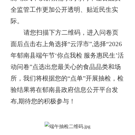
全监管工作更加公开透明、贴近民生实
际
。
请您扫描下方二维码，进入问卷页
面后点击右上角选择
“云浮市”,选择“2026
年郁南县端午节‘你点我检 服务惠民生’活
动问卷”点选出您最关心的食品品类和场
所，我们将根据您的“点单”开展抽检，检
验结果将在郁南县政府信息公开平台发
布,期待您的积极参与！