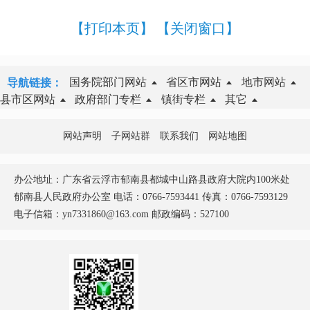
【打印本页】
【关闭窗口】
国务院部门网站
省区市网站
地市网站
导航链接：
县市区网站
政府部门专栏
镇街专栏
其它
网站声明
子网站群
联系我们
网站地图
办公地址：广东省云浮市郁南县都城中山路县政府大院内100米处
郁南县人民政府办公室 电话：0766-7593441 传真：0766-7593129
电子信箱：yn7331860@163.com 邮政编码：527100