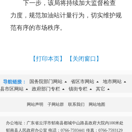
下一步，该局将持续加大监督检查
力度，规范加油站计量行为，切实维护规
范有序的市场秩序。
【打印本页】
【关闭窗口】
国务院部门网站
省区市网站
地市网站
导航链接：
县市区网站
政府部门专栏
镇街专栏
其它
网站声明
子网站群
联系我们
网站地图
办公地址：广东省云浮市郁南县都城中山路县政府大院内100米处
郁南县人民政府办公室 电话：0766-7593441 传真：0766-7593129