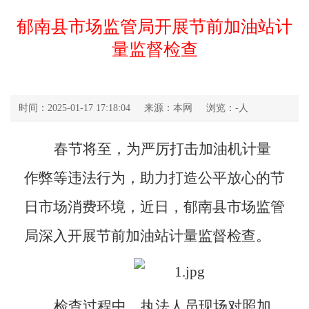
郁南县市场监管局开展节前加油站计
量监督检查
时间：2025-01-17 17:18:04
来源：本网
浏览：
-
人
春节将至，为严厉打击加油机计量
作弊等违法行为，助力打造公平放心的节
日市场消费环境，近日，郁南县市场监管
局深入开展节前加油站计量监督检查。
检查过程中，执法人员现场对照加