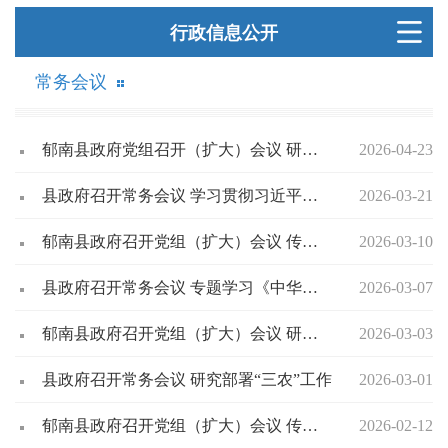
行政信息公开
常务会议
郁南县政府党组召开（扩大）会议 研究部署安全生产等工作
2026-04-23
县政府召开常务会议 学习贯彻习近平总书记重要讲话精神暨全国两会精神
2026-03-21
郁南县政府召开党组（扩大）会议 传达学习贯彻习近平总书记重要讲话精神 研究部署党风廉政建设及树立和践行正确政绩观学习教育工作
2026-03-10
县政府召开常务会议 专题学习《中华人民共和国危险化学品安全法》
2026-03-07
郁南县政府召开党组（扩大）会议 研究部署“三农”与乡村振兴工作
2026-03-03
县政府召开常务会议 研究部署“三农”工作
2026-03-01
郁南县政府召开党组（扩大）会议 传达学习贯彻习近平总书记重要指示精神
2026-02-12