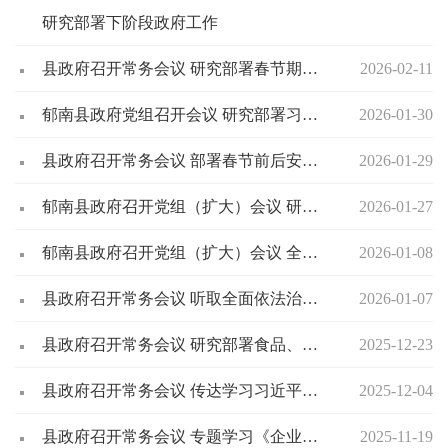
研究部署下阶段政府工作
县政府召开常务会议 研究部署春节期间烟花爆竹管控等工作
2026-02-11
郁南县政府党组召开会议 研究部署习惯过紧日子有关工作
2026-01-30
县政府召开常务会议 部署春节前后安全生产、森林防灭火工作
2026-01-29
郁南县政府召开党组（扩大）会议 研究部署作风建设工作
2026-01-27
郁南县政府召开党组（扩大）会议 全面部署依法治县工作
2026-01-08
县政府召开常务会议 听取全面依法治县和基层行政执法情况汇报
2026-01-07
县政府召开常务会议 研究部署食品、药品等工作
2025-12-23
县政府召开常务会议 传达学习习近平总书记视察广东和出席第十五届全国运动会开幕式重要讲话重要指示精神
2025-12-04
县政府召开常务会议 专题学习《企业国有资产监督管理暂行条例》
2025-11-19