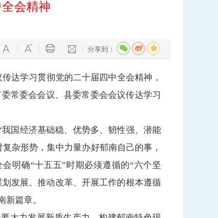
中全会精神
分享到：
会议传达学习贯彻党的二十届四中全会精神，
市委常委会会议、县委常委会会议传达学习
“我国经济基础稳、优势多、韧性强、潜能
对复杂形势，集中力量办好郁南自己的事，
会明确“十五五”时期必须遵循的“六个坚
为谋划发展、推动改革、开展工作的根本遵循
南新篇章。
一要大力发展新质生产力，构建郁南特色现