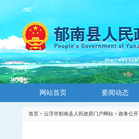
网站首页
要闻动态
首页
>
云浮市郁南县人民政府门户网站
>
政务公开