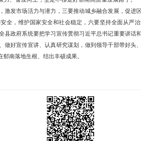
，激发市场活力与潜力，三要推动城乡融合发展，促进
和安全，维护国家安全和社会稳定，六要坚持全面从严治
全县政府系统要把学习宣传贯彻习近平总书记重要讲话
、做好宣传宣讲、认真研究谋划，做到领导干部带好头
在郁南落地生根、结出丰硕成果。