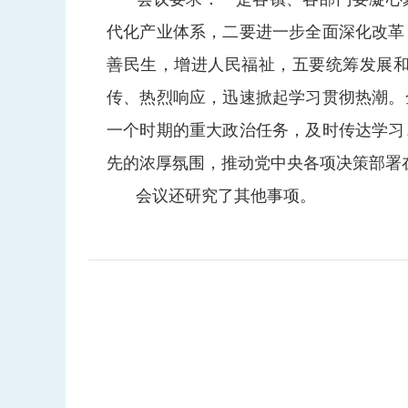
代化产业体系，二要进一步全面深化改革
善民生，增进人民福祉，五要统筹发展
传、热烈响应，迅速掀起学习贯彻热潮。
一个时期的重大政治任务，及时传达学习
先的浓厚氛围，推动党中央各项决策部署
会议还研究了其他事项。