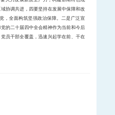
区域协调共进，四要坚持在发展中保障和改
党，全面构筑坚强政治保障。二是广泛宣
和党的二十届四中全会精神作为当前和今后
、党员干部全覆盖，迅速兴起学在前、干在