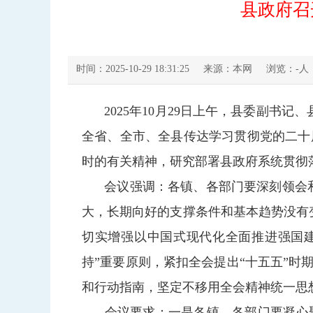
县政府召
时间：2025-10-29 18:31:25
来源：本网
浏览：
-
人
2025年10月29日上午，县委副书
全省、全市、全县传达学习贯彻党的二十
时的有关精神，研究部署县政府系统贯彻
会议强调：各镇、各部门要深刻领会
大，长期向好的支撑条件和基本趋势没有
切实增强以中国式现代化全面推进强国建
持”重要原则，紧扣全会提出“十五五”时
和行动指南，坚定不移用全会精神统一思
会议要求：一是各镇、各部门要凝心