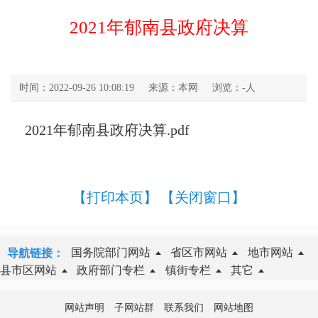
2021年郁南县政府决算
时间：2022-09-26 10:08:19
来源：本网
浏览：
-
人
2021年郁南县政府决算.pdf
【打印本页】
【关闭窗口】
国务院部门网站
省区市网站
地市网站
导航链接：
县市区网站
政府部门专栏
镇街专栏
其它
网站声明
子网站群
联系我们
网站地图