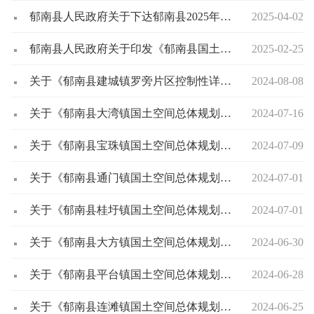
郁南县人民政府关于下达郁南县2025年国民经济和社会发展计划的通知（郁府〔2025〕26号）
2025-04-02
郁南县人民政府关于印发《郁南县国土空间总体规划（2021-2035年）》的通知（郁府〔2025〕18号）
2025-02-25
关于《郁南县建城镇罗旁片区控制性详细规划》的批后公告
2024-08-08
关于《郁南县大湾镇国土空间总体规划（2021-2035年）》的公告
2024-07-16
关于《郁南县宝珠镇国土空间总体规划（2021-2035年）》公示的公告
2024-07-09
关于《郁南县通门镇国土空间总体规划（2021-2035年）》公示的公告
2024-07-01
关于《郁南县桂圩镇国土空间总体规划（2021-2035年）》公示的公告
2024-07-01
关于《郁南县大方镇国土空间总体规划（2021-2035年）》公示的公告
2024-06-30
关于《郁南县平台镇国土空间总体规划（2021-2035年）》公示的公告
2024-06-28
关于《郁南县连滩镇国土空间总体规划（2021-2035年）》的公告
2024-06-25