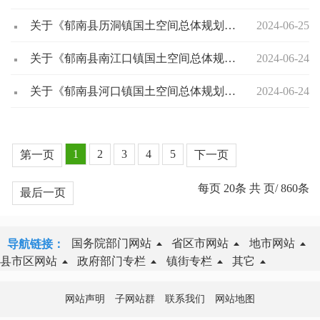
关于《郁南县历洞镇国土空间总体规划（2021-2035年）》公示的公告
2024-06-25
关于《郁南县南江口镇国土空间总体规划（2021-2035年）》的公告
2024-06-24
关于《郁南县河口镇国土空间总体规划（2021-2035年）》的公告
2024-06-24
1
2
3
4
5
第一页
下一页
每页
20
条 共
页/
860
条
最后一页
国务院部门网站
省区市网站
地市网站
导航链接：
县市区网站
政府部门专栏
镇街专栏
其它
网站声明
子网站群
联系我们
网站地图