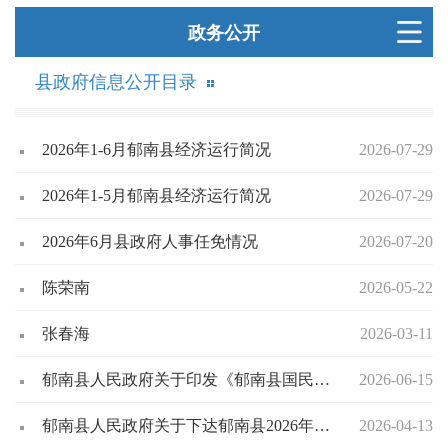
政务公开
县政府信息公开目录
2026年1-6月郁南县经济运行简况
2026-07-29
2026年1-5月郁南县经济运行简况
2026-07-29
2026年6月县政府人事任免情况
2026-07-20
陈荣南
2026-05-22
张春海
2026-03-11
郁南县人民政府关于印发《郁南县国民经济和社会发展第十五个五年规划纲要》的通知（郁府〔2026〕21 号）
2026-06-15
郁南县人民政府关于下达郁南县2026年国民经济和社会发展计划的通知（郁府〔2026〕10号）
2026-04-13