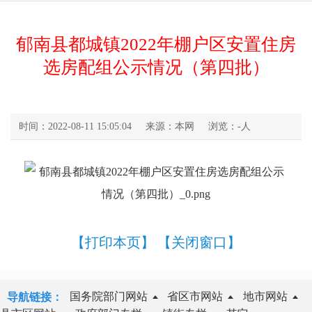
郁南县都城镇2022年棚户区安置住房
选房配组公示情况（第四批）
时间：2022-08-11 15:05:04
来源：本网
浏览：
-
人
【打印本页】
【关闭窗口】
国务院部门网站
省区市网站
地市网站
导航链接：