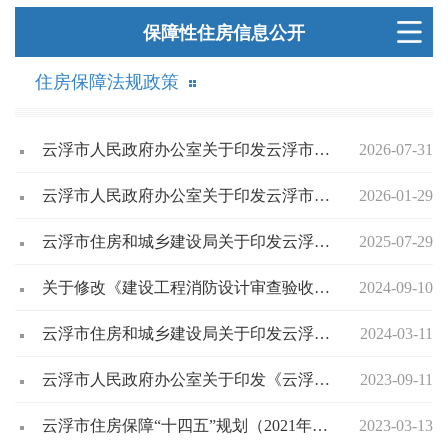
保障性住房信息公开
住房保障法规政策
云浮市人民政府办公室关于印发云浮市配售型保障性住房管理办法（试行）的通知
2026-07-31
云浮市人民政府办公室关于印发云浮市加快发展保障性租赁住房实施意见的通知
2026-01-29
云浮市住房和城乡建设局关于印发云浮市保障性租赁住房项目认定办法的通知(云建保〔2023〕3号)
2025-07-29
关于修改《建设工程消防设计审查验收管理暂行规定》的决定
2024-09-10
云浮市住房和城乡建设局关于印发云浮市保障性租赁住房项目认定办法的通知
2024-03-11
云浮市人民政府办公室关于印发《云浮市公共租赁住房管理办法》的通知
2023-09-11
云浮市住房保障“十四五”规划（2021年——2025年）
2023-03-13