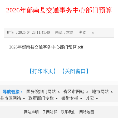
2026年郁南县交通事务中心部门预算
时间：2026-04-28 11:41:40
来源：本网
浏览：
-
人
2026年郁南县交通事务中心部门预算.pdf
【打印本页】
【关闭窗口】
国务院部门网站
省区市网站
地市网站
导航链接：
县市区网站
政府部门专栏
镇街专栏
其它
网站声明
子网站群
联系我们
网站地图