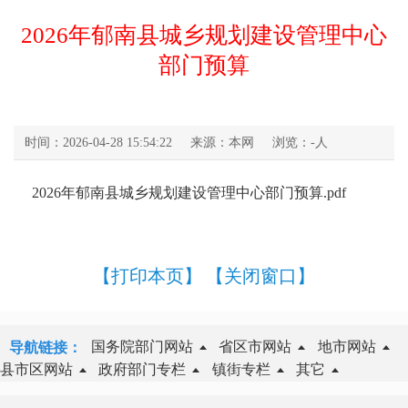
2026年郁南县城乡规划建设管理中心
部门预算
时间：2026-04-28 15:54:22
来源：本网
浏览：
-
人
2026年郁南县城乡规划建设管理中心部门预算.pdf
【打印本页】
【关闭窗口】
国务院部门网站
省区市网站
地市网站
导航链接：
县市区网站
政府部门专栏
镇街专栏
其它