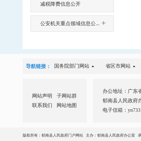
减税降费信息公开
公安机关重点领域信息公...
国务院部门网站
省区市网站
导航链接：
办公地址：广东省
网站声明
子网站群
郁南县人民政府办公室 
联系我们
网站地图
电子信箱：yn7331
版权所有：郁南县人民政府门户网站 主办：郁南县人民政府办公室 