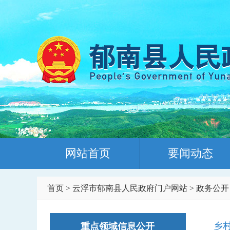
网站首页
要闻动态
首页
>
云浮市郁南县人民政府门户网站
>
政务公开
乡
重点领域信息公开