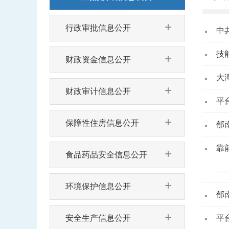
行政审批信息公开
中
技
财政资金信息公开
大
财政审计信息公开
平
保障性住房信息公开
郁
靠
食品药品安全信息公开
—
环境保护信息公开
郁
安全生产信息公开
平