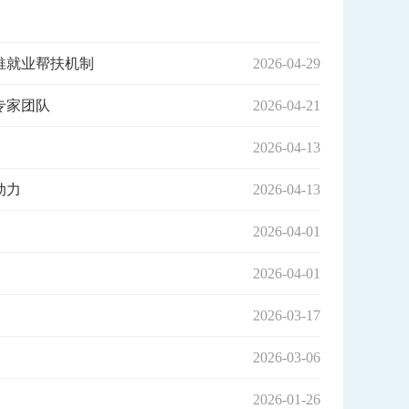
推就业帮扶机制
2026-04-29
专家团队
2026-04-21
2026-04-13
动力
2026-04-13
2026-04-01
2026-04-01
2026-03-17
2026-03-06
2026-01-26