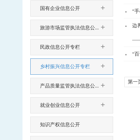
国有企业信息公开
“
边
旅游市场监管执法信息公...
—
民政信息公开专栏
“
乡村振兴信息公开专栏
第一
产品质量监管执法信息公...
就业创业信息公开
知识产权信息公开