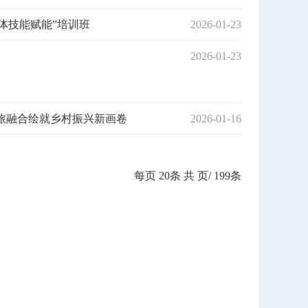
体技能赋能”培训班
2026-01-23
2026-01-23
文旅融合绘就乡村振兴新画卷
2026-01-16
每页
20
条 共
页/
199
条