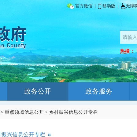
官方微信
|
移动版
|
无障
热搜：
政务公开
政务服务
>
重点领域信息公开
>
乡村振兴信息公开专栏
村振兴信息公开专栏