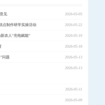
的意见
2026-03-05
糕点制作研学实操活动
2026-05-22
新农人“充电赋能”
2026-05-19
育
2026-05-18
”问题
2026-05-13
2026-05-13
2026-05-11
2026-05-09