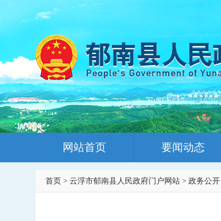
网站首页
要闻动态
首页
>
云浮市郁南县人民政府门户网站
>
政务公开