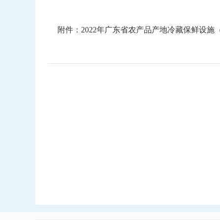
附件：2022年广东省农产品产地冷藏保鲜设施（