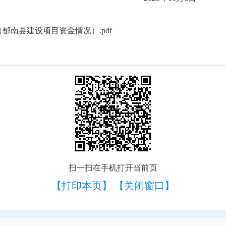
郁南县建设项目资金情况）.pdf
扫一扫在手机打开当前页
【打印本页】
【关闭窗口】