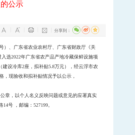
收的公示
分享到：
5号）、广东省农业农村厅、广东省财政厅《关
对入选2022年广东省农产品产地冷藏保鲜设施项
建设冷库2座，拟补贴5.8万元），经云浮市农
合格，现验收和拟补贴情况予以公示，
公章，以个人名义反映问题或意见的应署真实
14号 ，邮编：527199。