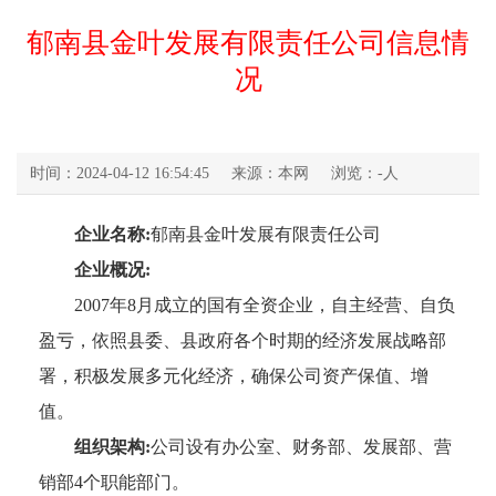
郁南县金叶发展有限责任公司信息情
况
时间：2024-04-12 16:54:45
来源：本网
浏览：
-
人
企业名称:
郁南县金叶发展有限责任公司
企业概况:
2007年8月成立的国有全资企业，自主经营、自负
盈亏，依照县委、县政府各个时期的经济发展战略部
署，积极发展多元化经济，确保公司资产保值、增
值。
组织架构:
公司设有办公室、财务部、发展部、营
销部4个职能部门。