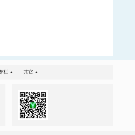
专栏
其它