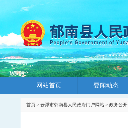
网站首页
要闻动态
首页
>
云浮市郁南县人民政府门户网站
>
政务公开