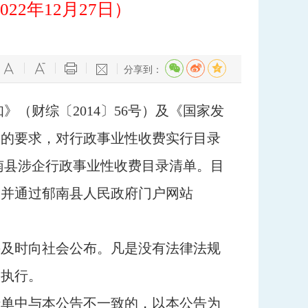
2年12月27日）
分享到：
（财综〔2014〕56号）及《国家发
号）的要求，对行政事业性收费实行目录
南县涉企行政事业性收费目录清单。目
，并通过郁南县人民政府门户网站
及时向社会公布。凡是没有法律法规
定执行。
清单中与本公告不一致的，以本公告为