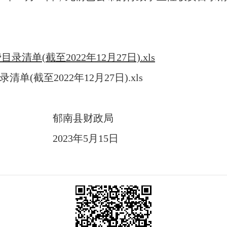
单(截至2022年12月27日).xls
(截至2022年12月27日).xls
财政局
5月15日