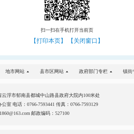
扫一扫在手机打开当前页
【打印本页】
【关闭窗口】
地市网站
县市区网站
政府部门专栏
镇街
云浮市郁南县都城中山路县政府大院内100米处
电话：0766-7593441 传真：0766-7593129
860@163.com 邮政编码：527100