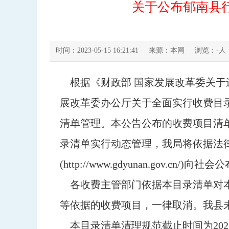
关于公布郁南县行
时间：2023-05-15 16:21:41
来源：本网
浏览：
-
人
根据《财政部 国家发展改革委关于进
展改革委办公厅关于全面实行收费目录
清单管理。本公告公布的收费项目清
录清单实行动态管理，我局将依据法
(http://www.gdyunan.gov.cn
各收费主管部门依据本目录清单对本
等依据的收费项目，一律取消。我县
本目录清单清理规范截止时间为202