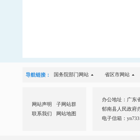
国务院部门网站
省区市网站
导航链接：
办公地址：广东省
网站声明
子网站群
郁南县人民政府办公室 
联系我们
网站地图
电子信箱：yn7331