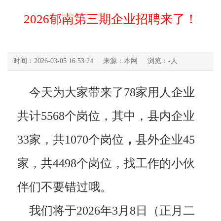
2026郁南第三期企业招聘来了！
时间：2026-03-05 16:53:24
来源：本网
浏览：
-
人
今天为大家带来了78家用人企业
共计5568个岗位，其中，县内企业
33家，共1070个岗位
，
县外企业45
家，共4498个岗位，找工作的小伙
伴们不要错过哦。
我们将于2026年3月8日（正月二