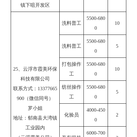
镇下咀开发区
5500-680
洗料普工
10
0
5500-680
洗料普工
5
0
打包操作
5500-680
25、云浮市霞美环保
10
工
0
科技有限公司
纺丝操作
5500-680
联系方式：13377665
5
工
0
900（微信同号）
罗小姐
4000-450
化验员
2
地址：郁南县大湾镇
0
工业园内
6000-700