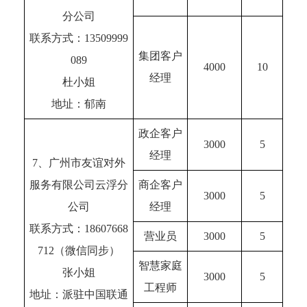
分公司
联系方式：13509999
集团客户
089
4000
10
经理
杜小姐
地址：郁南
政企客户
3000
5
经理
7、广州市友谊对外
服务有限公司云浮分
商企客户
3000
5
公司
经理
联系方式：18607668
营业员
3000
5
712（微信同步）
智慧家庭
张小姐
3000
5
工程师
地址：派驻中国联通