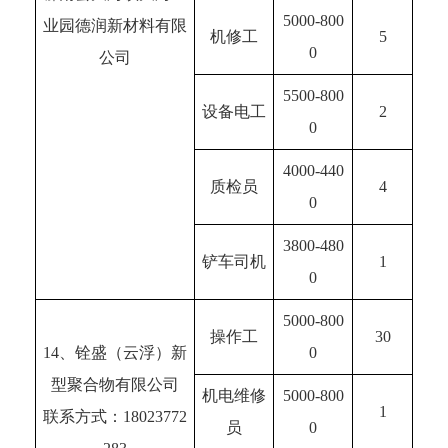
5000-800
业园德润新材料有限
机修工
5
0
公司
5500-800
设备电工
2
0
4000-440
质检员
4
0
3800-480
铲车司机
1
0
5000-800
操作工
30
14、铨盛（云浮）新
0
型聚合物有限公司
机电维修
5000-800
1
联系方式：18023772
员
0