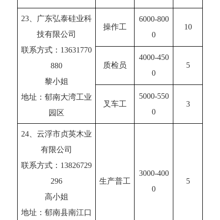
23、广东弘泰硅业科
6000-800
操作工
10
技有限公司
0
联系方式：13631770
4000-450
质检员
5
880
0
黎小姐
5000-550
地址：郁南大湾工业
叉车工
3
0
园区
24、云浮市贞英木业
有限公司
联系方式：13826729
3000-400
296
生产普工
5
0
高小姐
地址：郁南县南江口