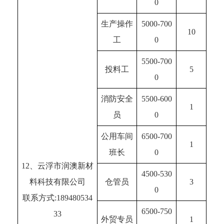
0
生产操作
5000-700
10
工
0
5500-700
投料工
5
0
消防安全
5500-600
1
员
0
公用车间
6500-700
1
班长
0
12、云浮市润澳新材
4500-530
料科技有限公司
仓管员
3
0
联系方式:189480534
6500-750
33
外贸专员
1