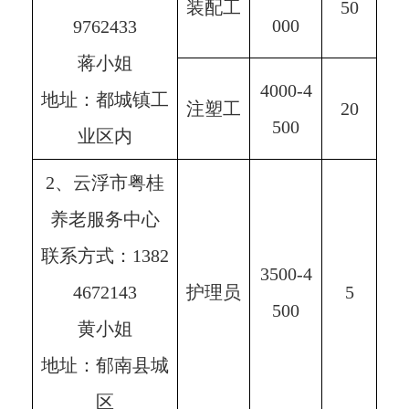
装配工
50
000
9762433
蒋小姐
4000-4
地址：都城镇工
注塑工
20
500
业区内
2、云浮市粤桂
养老服务中心
联系方式：1382
3500-4
4672143
护理员
5
500
黄小姐
地址：郁南县城
区