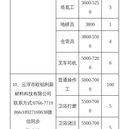
3600-525
塔底工
3
0
地磅员
3800
1
3800-550
仓管员
4
0
5000-720
叉车司机
6
0
普通操作
5000-700
10、云浮市欧铂利新
100
工
0
材料科技有限公司
5500-700
联系方式:0766-7719
卫浴打磨
5
0
866/18927169638微
信同步
卫浴浇注
5500-700
5