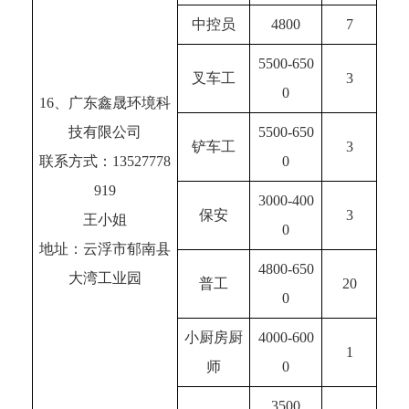
中控员
4800
7
5500-650
叉车工
3
0
16、广东鑫晟环境科
技有限公司
5500-650
铲车工
3
联系方式：13527778
0
919
3000-400
保安
3
王小姐
0
地址：云浮市郁南县
4800-650
大湾工业园
普工
20
0
小厨房厨
4000-600
1
师
0
3500