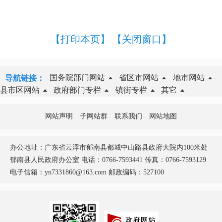
【打印本页】
【关闭窗口】
国务院部门网站
省区市网站
地市网站
导航链接：
县市区网站
政府部门专栏
镇街专栏
其它
网站声明
子网站群
联系我们
网站地图
办公地址：广东省云浮市郁南县都城中山路县政府大院内100米处
郁南县人民政府办公室 电话：0766-7593441 传真：0766-7593129
电子信箱：yn7331860@163.com 邮政编码：527100