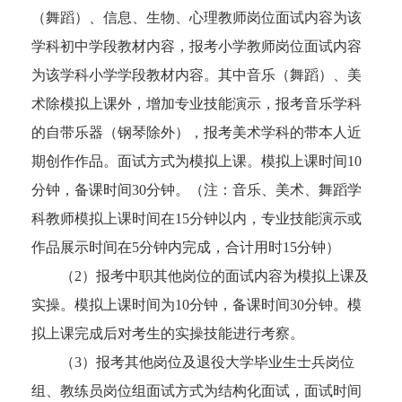
（舞蹈）、信息、生物、心理教师岗位面试内容为该
学科初中学段教材内容，报考小学教师岗位面试内容
为该学科小学学段教材内容。其中音乐（舞蹈）、美
术除模拟上课外，增加专业技能演示，报考音乐学科
的自带乐器（钢琴除外），报考美术学科的带本人近
期创作作品。面试方式为模拟上课。模拟上课时间10
分钟，备课时间30分钟。（注：音乐、美术、舞蹈学
科教师模拟上课时间在15分钟以内，专业技能演示或
作品展示时间在5分钟内完成，合计用时15分钟）
（2）报考中职其他岗位的面试内容为模拟上课及
实操。模拟上课时间为10分钟，备课时间30分钟。模
拟上课完成后对考生的实操技能进行考察。
（3）报考其他岗位及退役大学毕业生士兵岗位
组、教练员岗位组面试方式为结构化面试，面试时间