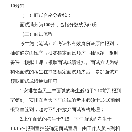
10分钟。
（二）面试合格分数线：
面试满分为100分，合格分数线为60分。
（三）面试流程：
考生凭（笔试）准考证和有效身份证原件报到→
抽签确定面试室→抽签确定面试顺序→抽课题→限时
备课→模拟上课→领取面试成绩通知。面试方式为结
构化面试的考生在抽签确定面试顺序后，参加面试并
领取面试成绩通知即可。
1.安排在当天上午面试的考生必须于7:10前到报到
室签到，安排在当天下午面试的考生必须于13:10前到
报到室签到，超时不到作放弃面试资格处理；
2.上午面试的考生于7:15、下午面试的考生于
13:15在报到室抽签确定面试室后，由工作人员带到相