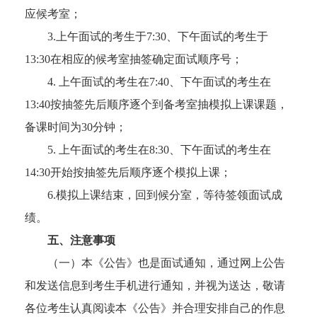
应候考室；
3.上午面试的考生于7:30、下午面试的考生于
13:30在相应的候考室抽签确定面试顺序号；
4. 上午面试的考生在7:40、下午面试的考生在
13:40按抽签先后顺序逐个到备考室抽模拟上课课题，
备课时间为30分钟；
5. 上午面试的考生在8:30、下午面试的考生在
14:30开始按抽签先后顺序逐个模拟上课；
6.模拟上课结束，回到候分室，等待签领面试成
绩。
五
、注意事项
（一）本《公告》也是面试通知，通过网上公告
和发送信息到考生手机进行通知，并视为送达，敬请
各位考生认真阅读本《公告》并合理安排自己的作息