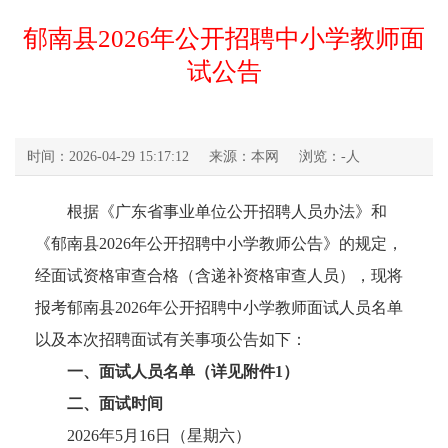
郁南县2026年公开招聘中小学教师面
试公告
时间：2026-04-29 15:17:12
来源：本网
浏览：
-
人
根据《广东省事业单位公开招聘人员办法》和
《郁南县2026年公开招聘中小学教师公告》的规定，
经面试资格审查合格（含递补资格审查人员），现将
报考郁南县2026年公开招聘中小学教师面试人员名单
以及本次招聘面试有关事项公告如下：
一、面试人员名单（详见附件1）
二、面试时间
2026年5月16日（星期六）