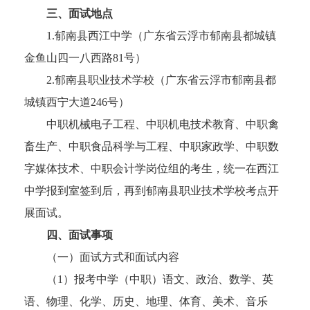
三、面试地点
1.郁南县西江中学（广东省云浮市郁南县都城镇
金鱼山四一八西路81号）
2.郁南县职业技术学校（广东省云浮市郁南县都
城镇西宁大道246号）
中职机械电子工程、中职机电技术教育、中职禽
畜生产、中职食品科学与工程、中职家政学、中职数
字媒体技术、中职会计学岗位组的考生，统一在西江
中学报到室签到后，再到郁南县职业技术学校考点开
展面试。
四、面试事项
（一）面试方式和面试内容
（1）报考中学（中职）语文、政治、数学、英
语、物理、化学、历史、地理、体育、美术、音乐