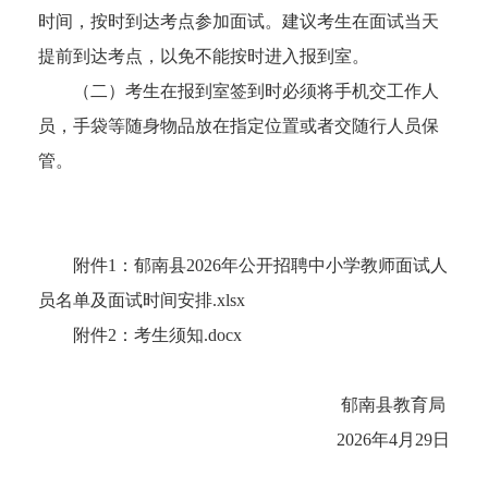
时间，按时到达考点参加面试。建议考生在面试当天
提前到达考点，以免不能按时进入报到室。
（二）考生在报到室签到时必须将手机交工作人
员，手袋等随身物品放在指定位置或者交随行人员保
管。
附件1：郁南县2026年公开招聘中小学教师面试人
员名单及面试时间安排.xlsx
附件2：考生须知.docx
郁南县教育局
2026年4月29日