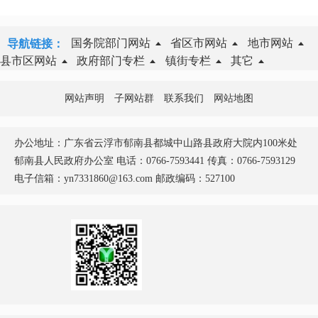
国务院部门网站
省区市网站
地市网站
导航链接：
县市区网站
政府部门专栏
镇街专栏
其它
网站声明
子网站群
联系我们
网站地图
办公地址：广东省云浮市郁南县都城中山路县政府大院内100米处
郁南县人民政府办公室 电话：0766-7593441 传真：0766-7593129
电子信箱：yn7331860@163.com 邮政编码：527100