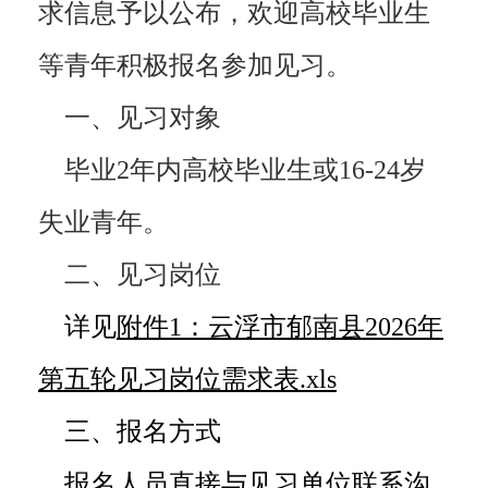
求信息予以公布，欢迎高校毕业生
等青年积极报名参加见习。
一、见习对象
毕业2年内高校毕业生或16-24岁
失业青年。
二、见习岗位
详见
附件1：云浮市郁南县2026年
第五轮见习岗位需求表.xls
三、报名方式
报名人员直接与见习单位联系沟